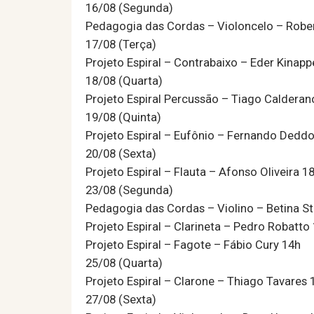
16/08 (Segunda)
Pedagogia das Cordas – Violoncelo – Rober
17/08 (Terça)
Projeto Espiral – Contrabaixo – Eder Kinapp
18/08 (Quarta)
Projeto Espiral Percussão – Tiago Calderan
19/08 (Quinta)
Projeto Espiral – Eufônio – Fernando Dedd
20/08 (Sexta)
Projeto Espiral – Flauta – Afonso Oliveira 1
23/08 (Segunda)
Pedagogia das Cordas – Violino – Betina 
Projeto Espiral – Clarineta – Pedro Robatto
Projeto Espiral – Fagote – Fábio Cury 14h
25/08 (Quarta)
Projeto Espiral – Clarone – Thiago Tavares 
27/08 (Sexta)