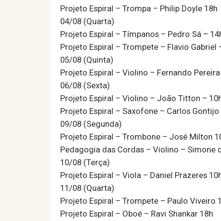
Projeto Espiral – Trompa – Philip Doyle 18h
04/08 (Quarta)
Projeto Espiral – Tímpanos – Pedro Sá – 14
Projeto Espiral – Trompete – Flavio Gabriel 
05/08 (Quinta)
Projeto Espiral – Violino – Fernando Pereira
06/08 (Sexta)
Projeto Espiral – Violino – João Titton – 10
Projeto Espiral – Saxofone – Carlos Gontijo
09/08 (Segunda)
Projeto Espiral – Trombone – José Milton 1
Pedagogia das Cordas – Violino – Simone 
10/08 (Terça)
Projeto Espiral – Viola – Daniel Prazeres 10
11/08 (Quarta)
Projeto Espiral – Trompete – Paulo Viveiro 
Projeto Espiral – Oboé – Ravi Shankar 18h