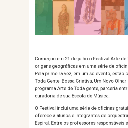
Começou em 21 de julho o Festival Arte de T
origens geográficas em uma série de oficina
Pela primeira vez, em um só evento, estão
Toda Gente: Bossa Criativa, Um Novo Olhar
programa Arte de Toda gente, parceria entr
curadoria de sua Escola de Música.
O Festival inclui uma série de oficinas gra
oferece a alunos e integrantes de orquestra
Espiral. Entre os professores responsáveis