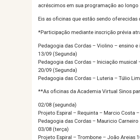
acréscimos em sua programação ao longo d
Eis as oficinas que estão sendo oferecidas
*Participação mediante inscrição prévia at
Pedagogia das Cordas – Violino – ensino e 
13/09 (Segunda)
Pedagogia das Cordas – Iniciação musical 
20/09 (Segunda)
Pedagogia das Cordas – Luteria – Túlio Li
**As oficinas da Academia Virtual Sinos p
02/08 (segunda)
Projeto Espiral – Requinta – Marcio Costa –
Pedagogia das Cordas – Mauricio Carneiro
03/08 (terça)
Projeto Espiral – Trombone – João Areias 