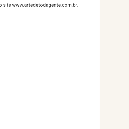
o site www.artedetodagente.com.br.