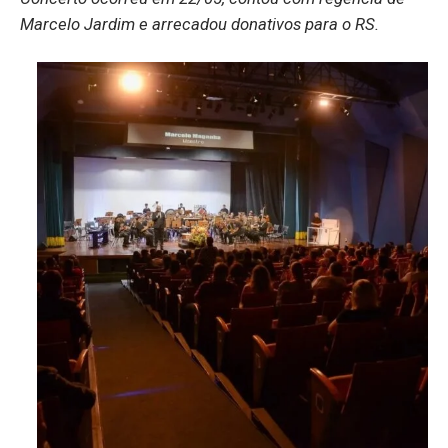
Marcelo Jardim e arrecadou donativos para o RS.