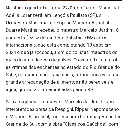
Na última quarta-feira, dia 22/05, no Teatro Municipal
Adélia Lorenzetti, em Lençóis Paulista (SP), a
Orquestra Municipal de Sopros Maestro Agostinho
Duarte Martins recebeu o maestro Marcelo Jardim. O
concerto fez parte da Série Solistas e Maestros
Internacionais, que está completando 10 anos em
2024 e que já recebeu, além de solistas, maestros de
mais de uma dezena de países. O evento foi em prol
às vítimas das enchentes no estado do Rio Grande do
Sul e, contando com casa cheia, tornou possível uma
grande arrecadação de alimentos não perecíveis e
água, que serão encaminhadas para o RS.
Sob a regência do maestro Marcelo Jardim, foram
interpretadas obras de Respighi, Ripper, Nepomuceno
e Mignoni. E, ao final, foi feita uma homenagem ao Rio
Grande do Sul, com a obra “Clássicos Gaúchos”, com