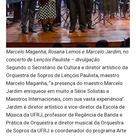
Marcelo Maganha, Rosana Lemos e Marcelo Jardim, no
concerto de Lençóis Paulista – divulgação
Segundo o Secretário de Cultura e diretor artístico da
Orquestra de Sopros de Lençóis Paulista, maestro
Marcelo Maganha, “a presença do maestro Marcelo
Jardim enriquece em muito a Série Solistas e
Maestros Internacionais, com sua vasta experiência”.
Jardim é diretor artístico e vice-diretor da Escola de
Música da UFRJ, professor de Regência de Banda e
Prática de Orquestra e diretor musical da Orquestra
de Sopros da UFRJ e coordenador do programa Arte