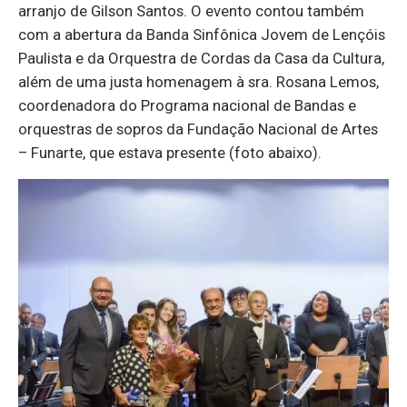
arranjo de Gilson Santos. O evento contou também
com a abertura da Banda Sinfônica Jovem de Lençóis
Paulista e da Orquestra de Cordas da Casa da Cultura,
além de uma justa homenagem à sra. Rosana Lemos,
coordenadora do Programa nacional de Bandas e
orquestras de sopros da Fundação Nacional de Artes
– Funarte, que estava presente (foto abaixo).