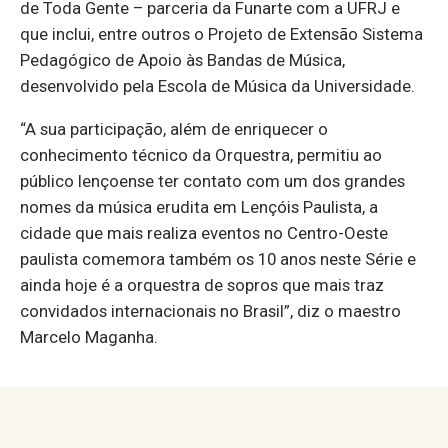
de Toda Gente – parceria da Funarte com a UFRJ e
que inclui, entre outros o Projeto de Extensão Sistema
Pedagógico de Apoio às Bandas de Música,
desenvolvido pela Escola de Música da Universidade.
“A sua participação, além de enriquecer o
conhecimento técnico da Orquestra, permitiu ao
público lençoense ter contato com um dos grandes
nomes da música erudita em Lençóis Paulista, a
cidade que mais realiza eventos no Centro-Oeste
paulista comemora também os 10 anos neste Série e
ainda hoje é a orquestra de sopros que mais traz
convidados internacionais no Brasil”, diz o maestro
Marcelo Maganha.