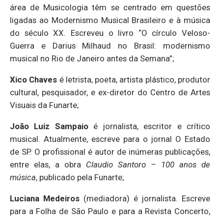
área de Musicologia têm se centrado em questões
ligadas ao Modernismo Musical Brasileiro e à música
do século XX. Escreveu o livro “O círculo Veloso-
Guerra e Darius Milhaud no Brasil: modernismo
musical no Rio de Janeiro antes da Semana”;
Xico Chaves
é letrista, poeta, artista plástico, produtor
cultural, pesquisador, e ex-diretor do Centro de Artes
Visuais da Funarte;
João Luiz Sampaio
é jornalista, escritor e crítico
musical. Atualmente, escreve para o jornal O Estado
de SP. O profissional é autor de inúmeras publicações,
entre elas, a obra
Claudio Santoro – 100 anos de
música
, publicado pela Funarte;
Luciana Medeiros
(mediadora) é jornalista. Escreve
para a Folha de São Paulo e para a Revista Concerto,