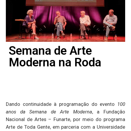
Semana de Arte
Moderna na Roda
Dando continuidade à programação do evento
100
anos da Semana de Arte Moderna
, a Fundação
Nacional de Artes – Funarte, por meio do programa
Arte de Toda Gente, em parceria com a Universidade