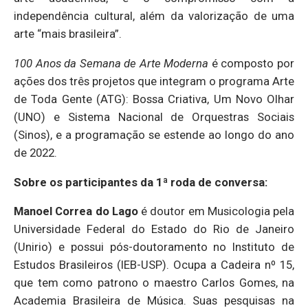
independência cultural, além da valorização de uma
arte “mais brasileira”.
100 Anos da Semana de Arte Moderna
é composto por
ações dos três projetos que integram o programa Arte
de Toda Gente (ATG): Bossa Criativa, Um Novo Olhar
(UNO) e Sistema Nacional de Orquestras Sociais
(Sinos), e a programação se estende ao longo do ano
de 2022.
Sobre os participantes da 1ª roda de conversa:
Manoel Correa do Lago
é doutor em Musicologia pela
Universidade Federal do Estado do Rio de Janeiro
(Unirio) e possui pós-doutoramento no Instituto de
Estudos Brasileiros (IEB-USP). Ocupa a Cadeira nº 15,
que tem como patrono o maestro Carlos Gomes, na
Academia Brasileira de Música. Suas pesquisas na