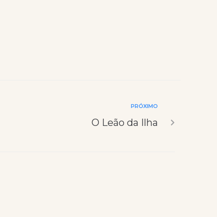
PRÓXIMO
O Leão da Ilha