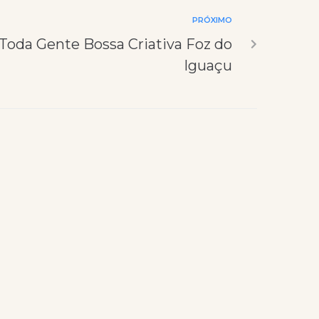
PRÓXIMO
Toda Gente Bossa Criativa Foz do
Iguaçu