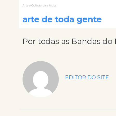
Arte e Cultura para todos
arte de toda gente
Por todas as Bandas do B
EDITOR DO SITE