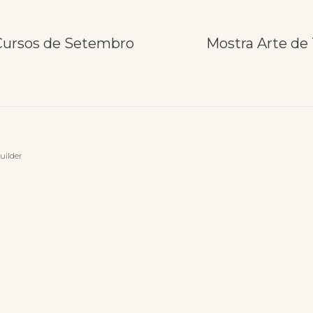
Cursos de Setembro
Mostra Arte de 
uilder