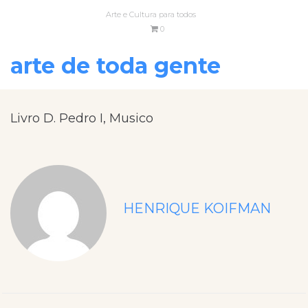
Arte e Cultura para todos
0
arte de toda gente
Livro D. Pedro I, Musico
HENRIQUE KOIFMAN