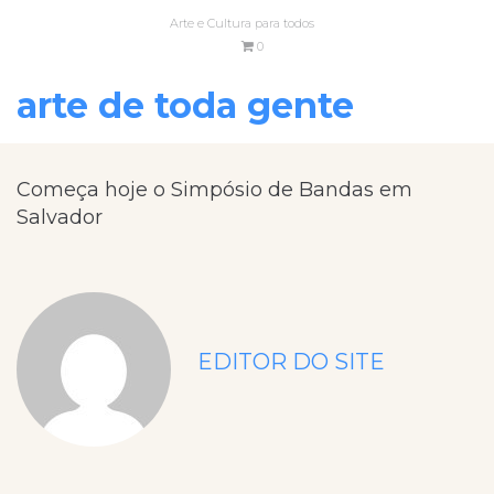
Arte e Cultura para todos
0
arte de toda gente
Começa hoje o Simpósio de Bandas em
Salvador
EDITOR DO SITE