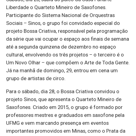
Liberdade o Quarteto Mineiro de Saxofones.
Participante do Sistema Nacional de Orquestras
Sociais – Sinos, o grupo foi convidado especial do
projeto Bossa Criativa, responsável pela programação
da série que vai ocupar o espaço aos finais de semana
até a segunda quinzena de dezembro no espaço
cultural, envolvendo os três projetos – o terceiro é o
Um Novo Olhar – que compõem o Arte de Toda Gente.
Já na manhã de domingo, 29, entrou em cena um
grupo de artistas de circo.
Para o sábado, dia 28, o Bossa Criativa convidou o
projeto Sinos, que apresenta o Quarteto Mineiro de
Saxofones. Criado em 2015, o grupo é formado por
professores mestres e graduados em saxofone pela
UFMG e vem marcando presença em eventos
importantes promovidos em Minas, como o Prata da