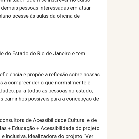
 e demais pessoas interessadas em atuar
luno acesse às aulas da oficina de
de do Estado do Rio de Janeiro e tem
eficiência e propõe a reflexão sobre nossas
mos a compreender o que normalmente é
ades, para todas as pessoas no estudo,
mos caminhos possíveis para a concepção de
consultora de Acessibilidade Cultural e de
das + Educação + Acessibilidade do projeto
e Inclusiva, idealizadora do projeto “Ver