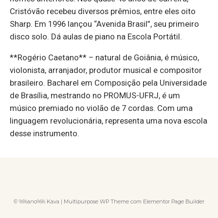
Cristóvão recebeu diversos prêmios, entre eles oito
Sharp. Em 1996 lançou “Avenida Brasil”, seu primeiro
disco solo. Dá aulas de piano na Escola Portátil.
**Rogério Caetano** – natural de Goiânia, é músico,
violonista, arranjador, produtor musical e compositor
brasileiro. Bacharel em Composição pela Universidade
de Brasília, mestrando no PROMUS-UFRJ, é um
músico premiado no violão de 7 cordas. Com uma
linguagem revolucionária, representa uma nova escola
desse instrumento.
© %%ano%% Kava | Multipurpose WP Theme com Elementor Page Builder