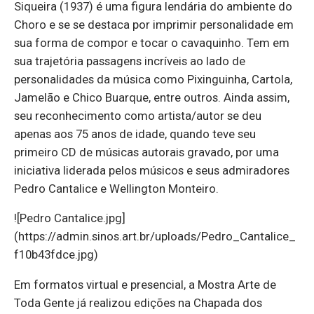
Siqueira (1937) é uma figura lendária do ambiente do
Choro e se se destaca por imprimir personalidade em
sua forma de compor e tocar o cavaquinho. Tem em
sua trajetória passagens incríveis ao lado de
personalidades da música como Pixinguinha, Cartola,
Jamelão e Chico Buarque, entre outros. Ainda assim,
seu reconhecimento como artista/autor se deu
apenas aos 75 anos de idade, quando teve seu
primeiro CD de músicas autorais gravado, por uma
iniciativa liderada pelos músicos e seus admiradores
Pedro Cantalice e Wellington Monteiro.
![Pedro Cantalice.jpg]
(https://admin.sinos.art.br/uploads/Pedro_Cantalice_
f10b43fdce.jpg)
Em formatos virtual e presencial, a Mostra Arte de
Toda Gente já realizou edições na Chapada dos