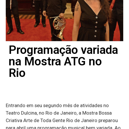
Programação variada
na Mostra ATG no
Rio
Entrando em seu segundo mês de atividades no
Teatro Dulcina, no Rio de Janeiro, a Mostra Bossa
Criativa Arte de Toda Gente Rio de Janeiro preparou
para abril uma programação musical bem variada. Ao