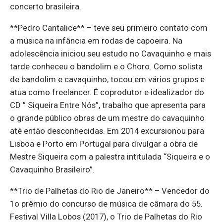
concerto brasileira.
**Pedro Cantalice** – teve seu primeiro contato com
a música na infância em rodas de capoeira. Na
adolescência iniciou seu estudo no Cavaquinho e mais
tarde conheceu o bandolim e o Choro. Como solista
de bandolim e cavaquinho, tocou em vários grupos e
atua como freelancer. É coprodutor e idealizador do
CD ” Siqueira Entre Nós”, trabalho que apresenta para
o grande público obras de um mestre do cavaquinho
até então desconhecidas. Em 2014 excursionou para
Lisboa e Porto em Portugal para divulgar a obra de
Mestre Siqueira com a palestra intitulada “Siqueira e o
Cavaquinho Brasileiro”.
**Trio de Palhetas do Rio de Janeiro** – Vencedor do
1o prêmio do concurso de música de câmara do 55.
Festival Villa Lobos (2017), o Trio de Palhetas do Rio