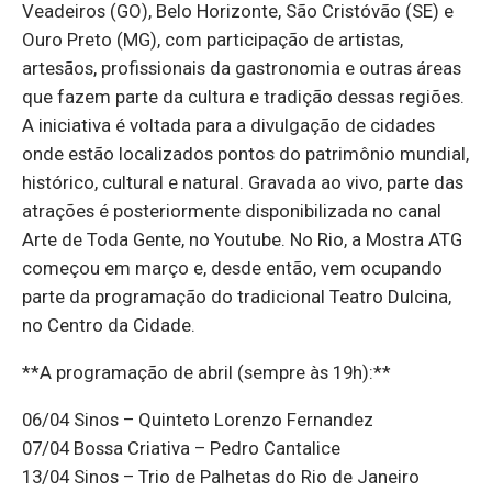
Veadeiros (GO), Belo Horizonte, São Cristóvão (SE) e
Ouro Preto (MG), com participação de artistas,
artesãos, profissionais da gastronomia e outras áreas
que fazem parte da cultura e tradição dessas regiões.
A iniciativa é voltada para a divulgação de cidades
onde estão localizados pontos do patrimônio mundial,
histórico, cultural e natural. Gravada ao vivo, parte das
atrações é posteriormente disponibilizada no canal
Arte de Toda Gente, no Youtube. No Rio, a Mostra ATG
começou em março e, desde então, vem ocupando
parte da programação do tradicional Teatro Dulcina,
no Centro da Cidade.
**A programação de abril (sempre às 19h):**
06/04 Sinos – Quinteto Lorenzo Fernandez
07/04 Bossa Criativa – Pedro Cantalice
13/04 Sinos – Trio de Palhetas do Rio de Janeiro