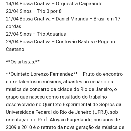
14/04 Bossa Criativa – Orquestra Caipirando
20/04 Sinos – Trio 3 por 8
21/04 Bossa Criativa – Daniel Miranda – Brasil em 17
cordas
27/04 Sinos – Trio Aquarius
28/04 Bossa Criativa – Cristovão Bastos e Rogério
Caetano
**Os artistas:**
**Quinteto Lorenzo Fernandez** – Fruto do encontro
entre talentosos músicos, atuantes no cenário da
música de concerto da cidade do Rio de Janeiro, o
grupo que nasceu como resultado do trabalho
desenvolvido no Quinteto Experimental de Sopros da
Universidade Federal do Rio de Janeiro (UFRJ), sob
orientação do Prof. Aloysio Fagerlande, nos anos de
2009 e 2010 é o retrato da nova geração da música de