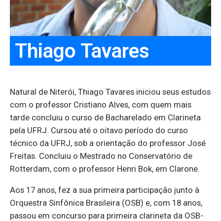
Thiago Tavares
Natural de Niterói, Thiago Tavares iniciou seus estudos
com o professor Cristiano Alves, com quem mais
tarde concluiu o curso de Bacharelado em Clarineta
pela UFRJ. Cursou até o oitavo período do curso
técnico da UFRJ, sob a orientação do professor José
Freitas. Concluiu o Mestrado no Conservatório de
Rotterdam, com o professor Henri Bok, em Clarone.
Aos 17 anos, fez a sua primeira participação junto à
Orquestra Sinfônica Brasileira (OSB) e, com 18 anos,
passou em concurso para primeira clarineta da OSB-