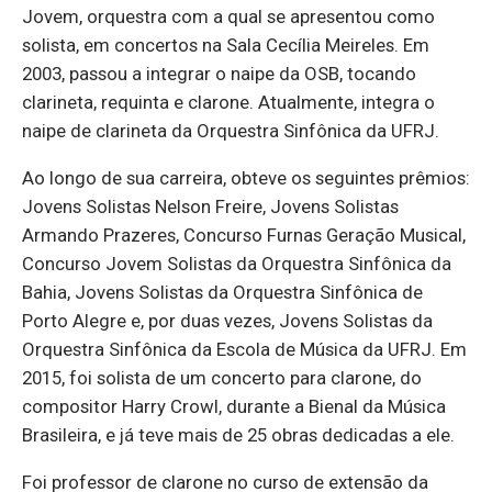
Jovem, orquestra com a qual se apresentou como
solista, em concertos na Sala Cecília Meireles. Em
2003, passou a integrar o naipe da OSB, tocando
clarineta, requinta e clarone. Atualmente, integra o
naipe de clarineta da Orquestra Sinfônica da UFRJ.
Ao longo de sua carreira, obteve os seguintes prêmios:
Jovens Solistas Nelson Freire, Jovens Solistas
Armando Prazeres, Concurso Furnas Geração Musical,
Concurso Jovem Solistas da Orquestra Sinfônica da
Bahia, Jovens Solistas da Orquestra Sinfônica de
Porto Alegre e, por duas vezes, Jovens Solistas da
Orquestra Sinfônica da Escola de Música da UFRJ. Em
2015, foi solista de um concerto para clarone, do
compositor Harry Crowl, durante a Bienal da Música
Brasileira, e já teve mais de 25 obras dedicadas a ele.
Foi professor de clarone no curso de extensão da