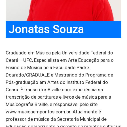
Jonatas Souza
Graduado em Música pela Universidade Federal do
Ceará – UFC, Especialista em Arte Educação para o
Ensino de Música pela Faculdade Padre
Dourado/GRADUALE e Mestrando do Programa de
Pós-graduação em Artes do Instituto Federal do
Ceará. É transcritor Braille com experiência na
transcrição de partituras e livros de música para a
Musicografia Braille, e responsável pelo site
www.musicaempontos.com.br. Atualmente é
professor de música da Secretaria Municipal de
Educação de Horizonte e gerente de projetos culturais