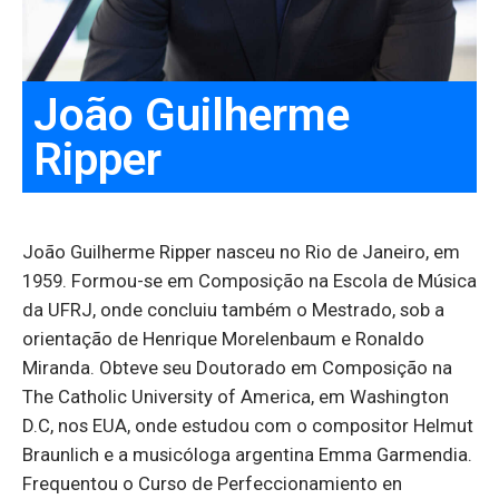
João Guilherme
Ripper
João Guilherme Ripper nasceu no Rio de Janeiro, em
1959. Formou-se em Composição na Escola de Música
da UFRJ, onde concluiu também o Mestrado, sob a
orientação de Henrique Morelenbaum e Ronaldo
Miranda. Obteve seu Doutorado em Composição na
The Catholic University of America, em Washington
D.C, nos EUA, onde estudou com o compositor Helmut
Braunlich e a musicóloga argentina Emma Garmendia.
Frequentou o Curso de Perfeccionamiento en