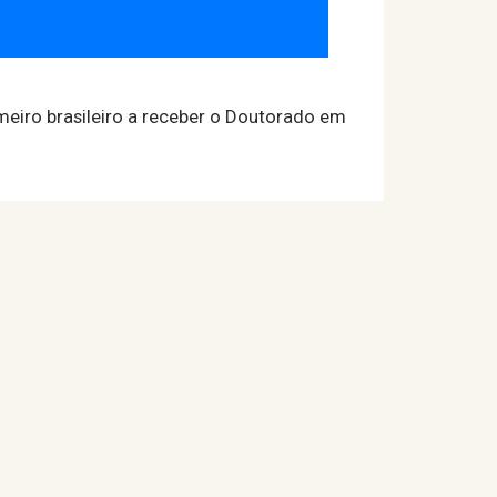
meiro brasileiro a receber o Doutorado em