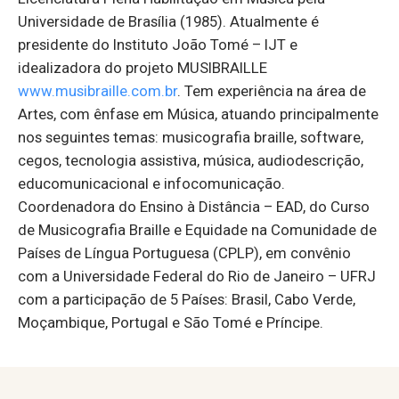
Universidade de Brasília (1985). Atualmente é
presidente do Instituto João Tomé – IJT e
idealizadora do projeto MUSIBRAILLE
www.musibraille.com.br
. Tem experiência na área de
Artes, com ênfase em Música, atuando principalmente
nos seguintes temas: musicografia braille, software,
cegos, tecnologia assistiva, música, audiodescrição,
educomunicacional e infocomunicação.
Coordenadora do Ensino à Distância – EAD, do Curso
de Musicografia Braille e Equidade na Comunidade de
Países de Língua Portuguesa (CPLP), em convênio
com a Universidade Federal do Rio de Janeiro – UFRJ
com a participação de 5 Países: Brasil, Cabo Verde,
Moçambique, Portugal e São Tomé e Príncipe.