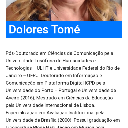
Dolores Tomé
Pós-Doutorado em Ciências da Comunicação pela
Universidade Lusófona de Humanidades e
Tecnologias – ULHT e Universidade Federal do Rio de
Janeiro – UFRJ. Doutorado em Informação e
Comunicação em Plataforma Digital ICPD pela
Universidade do Porto – Portugal e Universidade de
Aveiro (2016), Mestrado em Ciências da Educação
pela Universidade Internacional de Lisboa.
Especialização em Avaliação Institucional pela
Universidade de Brasília (2000). Possui graduação em
Licenciatura Plena Habilitação em Música pela