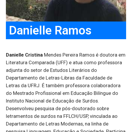
Danielle Ramos
Danielle Cristina
Mendes Pereira Ramos é doutora em
Literatura Comparada (UFF) e atua como professora
adjunta do setor de Estudos Literários do
Departamento de Letras-Libras da Faculdade de
Letras da UFRJ. É também professora colaboradora
do Mestrado Profissional em Educação Bilíngue do
Instituto Nacional de Educação de Surdos.
Desenvolveu pesquisa de pós-doutorado sobre
letramentos de surdos na FFLCH/USP, vinculada ao
Departamento de Letras Modernas, na linha de
pesquisa Linguagem, Educação e Sociedade. Participa