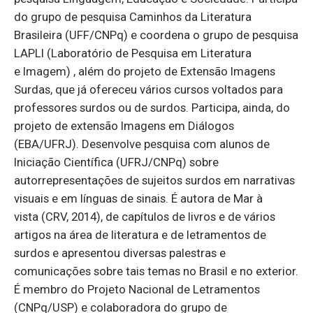
do grupo de pesquisa Caminhos da Literatura
Brasileira (UFF/CNPq) e coordena o grupo de pesquisa
LAPLI (Laboratório de Pesquisa em Literatura
e Imagem) , além do projeto de Extensão Imagens
Surdas, que já ofereceu vários cursos voltados para
professores surdos ou de surdos. Participa, ainda, do
projeto de extensão Imagens em Diálogos
(EBA/UFRJ). Desenvolve pesquisa com alunos de
Iniciação Científica (UFRJ/CNPq) sobre
autorrepresentações de sujeitos surdos em narrativas
visuais e em línguas de sinais. É autora de Mar à
vista (CRV, 2014), de capítulos de livros e de vários
artigos na área de literatura e de letramentos de
surdos e apresentou diversas palestras e
comunicações sobre tais temas no Brasil e no exterior.
É membro do Projeto Nacional de Letramentos
(CNPq/USP) e colaboradora do grupo de