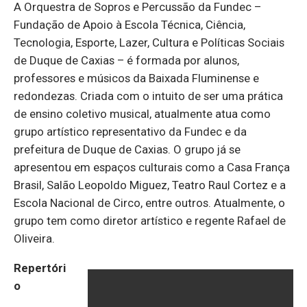
A Orquestra de Sopros e Percussão da Fundec –
Fundação de Apoio à Escola Técnica, Ciência,
Tecnologia, Esporte, Lazer, Cultura e Políticas Sociais
de Duque de Caxias – é formada por alunos,
professores e músicos da Baixada Fluminense e
redondezas. Criada com o intuito de ser uma prática
de ensino coletivo musical, atualmente atua como
grupo artístico representativo da Fundec e da
prefeitura de Duque de Caxias. O grupo já se
apresentou em espaços culturais como a Casa França
Brasil, Salão Leopoldo Miguez, Teatro Raul Cortez e a
Escola Nacional de Circo, entre outros. Atualmente, o
grupo tem como diretor artístico e regente Rafael de
Oliveira.
Repertóri
o