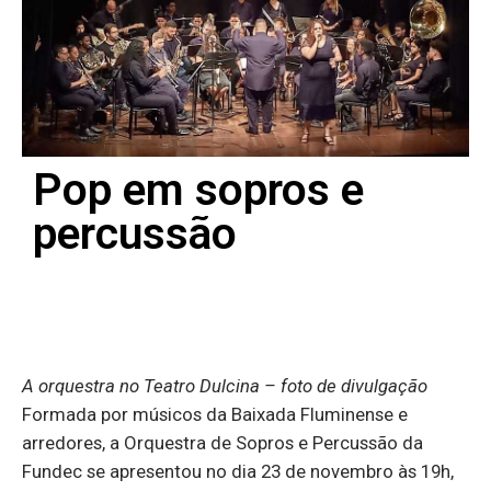
Pop em sopros e
percussão
A orquestra no Teatro Dulcina – foto de divulgação
Formada por músicos da Baixada Fluminense e
arredores, a Orquestra de Sopros e Percussão da
Fundec se apresentou no dia 23 de novembro às 19h,