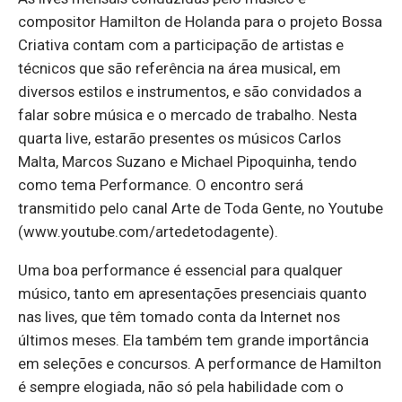
compositor Hamilton de Holanda para o projeto Bossa
Criativa contam com a participação de artistas e
técnicos que são referência na área musical, em
diversos estilos e instrumentos, e são convidados a
falar sobre música e o mercado de trabalho. Nesta
quarta live, estarão presentes os músicos Carlos
Malta, Marcos Suzano e Michael Pipoquinha, tendo
como tema Performance. O encontro será
transmitido pelo canal Arte de Toda Gente, no Youtube
(www.youtube.com/artedetodagente).
Uma boa performance é essencial para qualquer
músico, tanto em apresentações presenciais quanto
nas lives, que têm tomado conta da Internet nos
últimos meses. Ela também tem grande importância
em seleções e concursos. A performance de Hamilton
é sempre elogiada, não só pela habilidade com o