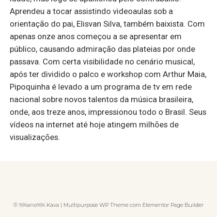
Aprendeu a tocar assistindo videoaulas sob a
orientação do pai, Elisvan Silva, também baixista. Com
apenas onze anos começou a se apresentar em
público, causando admiração das plateias por onde
passava. Com certa visibilidade no cenário musical,
após ter dividido o palco e workshop com Arthur Maia,
Pipoquinha é levado a um programa de tv em rede
nacional sobre novos talentos da música brasileira,
onde, aos treze anos, impressionou todo o Brasil. Seus
vídeos na internet até hoje atingem milhões de
visualizações.
© %%ano%% Kava | Multipurpose WP Theme com Elementor Page Builder