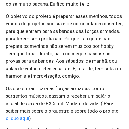
coisa muito bacana. Eu fico muito feliz!
O objetivo do projeto é preparar esses meninos, todos
vindos de projetos sociais e de comunidades carentes,
para que entrem para as bandas das forças armadas,
para terem uma profissão. Porque lá a gente não
prepara os meninos não serem músicos por hobby.
Têm que tocar direito, para conseguir passar nas
provas para as bandas. Aos sábados, de manhã, dou
aulas de violão e eles ensaiam. E, à tarde, têm aulas de
harmonia e improvisação, comigo.
Os que entram para as forças armadas, como
sargentos músicos, passam a receber um salário
inicial de cerca de R$ 5 mil. Mudam de vida. ( Para
saiber mais sobre a orquestra e sobre todo o projeto,
clique aqui
)