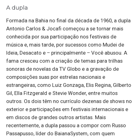
A dupla
Formada na Bahia no final da década de 1960, a dupla
Antonio Carlos & Jocafi começou a se tornar mais
conhecida por sua participação nos festivais de
música e, mais tarde, por sucessos como Mudei de
Ideia, Desacato e – principalmente – Você abusou. A
fama cresceu com a criação de temas para trilhas
sonoras de novelas da TV Globo e a gravação de
composições suas por estrelas nacionais e
estrangeiras, como Luiz Gonzaga, Elis Regina, Gilberto
Gil, Ella Fitzgerald e Stevie Wonder, entre muitos
outros. Os dois têm no currículo dezenas de shows no
exterior e participações em festivais internacionais e
em discos de grandes outros artistas. Mais
recentemente, a dupla passou a compor com Russo
Passapusso, líder do BaianaSystem, com quem