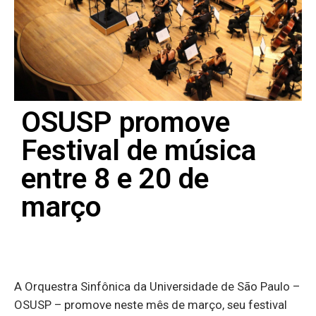
OSUSP promove
Festival de música
entre 8 e 20 de
março
A Orquestra Sinfônica da Universidade de São Paulo –
OSUSP – promove neste mês de março, seu festival