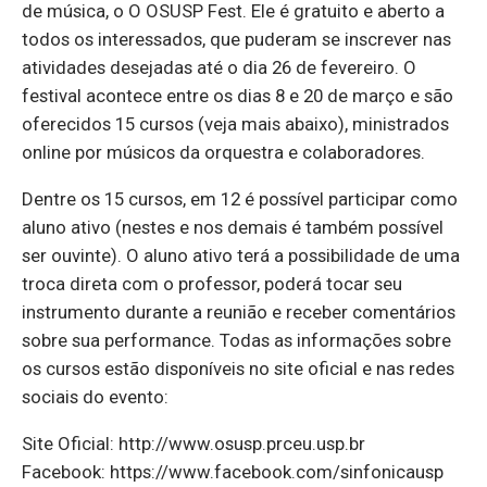
de música, o O OSUSP Fest. Ele é gratuito e aberto a
todos os interessados, que puderam se inscrever nas
atividades desejadas até o dia 26 de fevereiro. O
festival acontece entre os dias 8 e 20 de março e são
oferecidos 15 cursos (veja mais abaixo), ministrados
online por músicos da orquestra e colaboradores.
Dentre os 15 cursos, em 12 é possível participar como
aluno ativo (nestes e nos demais é também possível
ser ouvinte). O aluno ativo terá a possibilidade de uma
troca direta com o professor, poderá tocar seu
instrumento durante a reunião e receber comentários
sobre sua performance. Todas as informações sobre
os cursos estão disponíveis no site oficial e nas redes
sociais do evento:
Site Oficial: http://www.osusp.prceu.usp.br​
Facebook: https://www.facebook.com/sinfonicausp​