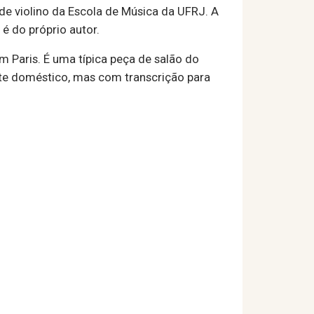
 de violino da Escola de Música da UFRJ. A
é do próprio autor.
m Paris. É uma típica peça de salão do
e doméstico, mas com transcrição para