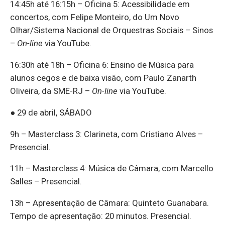
14:45h até 16:15h – Oficina 5: Acessibilidade em
concertos, com Felipe Monteiro, do Um Novo
Olhar/Sistema Nacional de Orquestras Sociais – Sinos
–
On-line
via YouTube.
16:30h até 18h – Oficina 6: Ensino de Música para
alunos cegos e de baixa visão, com Paulo Zanarth
Oliveira, da SME-RJ –
On-line
via YouTube.
● 29 de abril, SÁBADO
9h – Masterclass 3: Clarineta, com Cristiano Alves –
Presencial.
11h – Masterclass 4: Música de Câmara, com Marcello
Salles – Presencial.
13h – Apresentação de Câmara: Quinteto Guanabara.
Tempo de apresentação: 20 minutos. Presencial.