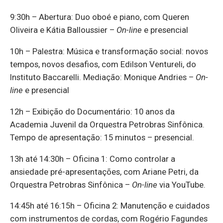
9:30h – Abertura: Duo oboé e piano, com Queren
Oliveira e Kátia Balloussier –
On-line
e presencial
10h – Palestra: Música e transformação social: novos
tempos, novos desafios, com Edilson Ventureli, do
Instituto Baccarelli. Mediação: Monique Andries –
On-
line
e presencial
12h – Exibição do Documentário: 10 anos da
Academia Juvenil da Orquestra Petrobras Sinfônica.
Tempo de apresentação: 15 minutos – presencial.
13h até 14:30h – Oficina 1: Como controlar a
ansiedade pré-apresentações, com Ariane Petri, da
Orquestra Petrobras Sinfônica –
On-line
via YouTube.
14:45h até 16:15h – Oficina 2: Manutenção e cuidados
com instrumentos de cordas, com Rogério Fagundes