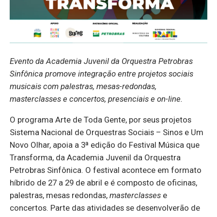
Evento da Academia Juvenil da Orquestra Petrobras
Sinfônica promove integração entre projetos sociais
musicais com palestras, mesas-redondas,
masterclasses e concertos, presenciais e on-line.
O programa Arte de Toda Gente, por seus projetos
Sistema Nacional de Orquestras Sociais – Sinos e Um
Novo Olhar, apoia a 3ª edição do Festival Música que
Transforma, da Academia Juvenil da Orquestra
Petrobras Sinfônica. O festival acontece em formato
híbrido de 27 a 29 de abril e é composto de oficinas,
palestras, mesas redondas,
masterclasses
e
concertos. Parte das atividades se desenvolverão de