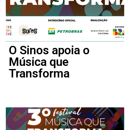
O Sinos apoia o
Música que
Transforma