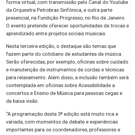
forma virtual, com transmissão pelo Canal do Youtube
da Orquestra Petrobras Sinfônica, e outra parte
presencial, na Fundição Progresso, no Rio de Janeiro.
O evento pretende oferecer oportunidades de trocas e
aprendizado entre projetos sociais musicais.
Nesta terceira edição, o destaque são temas que
fazem parte do cotidiano de estudantes de música.
Serão oferecidas, por exemplo, oficinas sobre cuidado
e manutenção de instrumentos de cordas e técnicas
para relaxamento. Além disso, a inclusão também será
contemplada em oficinas sobre Acessibilidade a
concertos e Ensino de Música para pessoas cegas e
de baixa visão.
“A programação desta 3ª edição está muito rica e
variada, com momentos de debate e experiências
importantes para os coordenadores, professores e