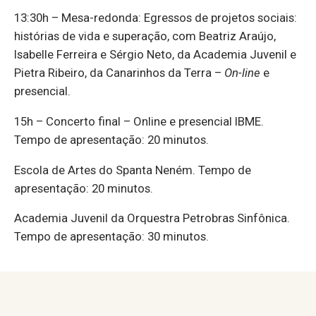
13:30h – Mesa-redonda: Egressos de projetos sociais:
histórias de vida e superação, com Beatriz Araújo,
Isabelle Ferreira e Sérgio Neto, da Academia Juvenil e
Pietra Ribeiro, da Canarinhos da Terra –
On-line
e
presencial.
15h – Concerto final – Online e presencial IBME.
Tempo de apresentação: 20 minutos.
Escola de Artes do Spanta Neném. Tempo de
apresentação: 20 minutos.
Academia Juvenil da Orquestra Petrobras Sinfônica.
Tempo de apresentação: 30 minutos.