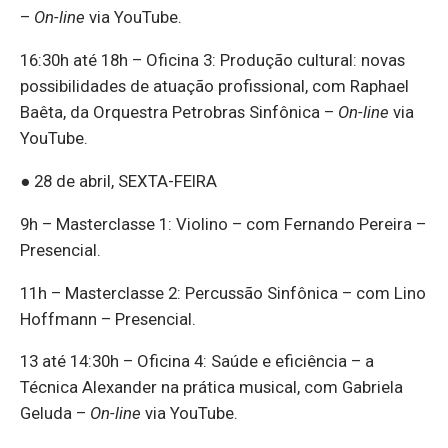
–
On-line
via YouTube.
16:30h até 18h – Oficina 3: Produção cultural: novas
possibilidades de atuação profissional, com Raphael
Baêta, da Orquestra Petrobras Sinfônica –
On-line
via
YouTube.
● 28 de abril, SEXTA-FEIRA
9h – Masterclasse 1: Violino – com Fernando Pereira –
Presencial.
11h – Masterclasse 2: Percussão Sinfônica – com Lino
Hoffmann – Presencial.
13 até 14:30h – Oficina 4: Saúde e eficiência – a
Técnica Alexander na prática musical, com Gabriela
Geluda –
On-line
via YouTube.