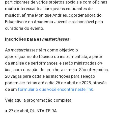
participantes de vários projetos sociais e com oficinas
muito interessantes para jovens estudantes de
música”, afirma Monique Andries, coordenadora do
Educativo e da Academia Juvenil e responsável pela
curadoria do evento.
Inscrições para as
masterclasses
As
masterclasses
têm como objetivo o
aperfeiçoamento técnico do instrumentista, a partir
da análise de performances, e serão ministradas
on-
line
, com duração de uma hora e meia. São oferecidas
20 vagas para cada e as inscrições para seleção
podem ser feitas até o dia 26 de abril de 2023, através
de um
formulário que você encontra neste link.
Veja aqui a programação completa
● 27 de abril, QUINTA-FEIRA