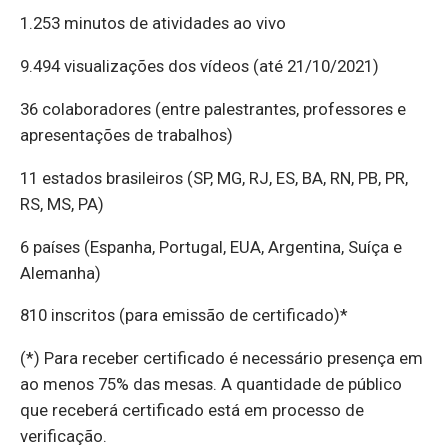
1.253 minutos de atividades ao vivo
9.494 visualizações dos vídeos (até 21/10/2021)
36 colaboradores (entre palestrantes, professores e
apresentações de trabalhos)
11 estados brasileiros (SP, MG, RJ, ES, BA, RN, PB, PR,
RS, MS, PA)
6 países (Espanha, Portugal, EUA, Argentina, Suíça e
Alemanha)
810 inscritos (para emissão de certificado)*
(*) Para receber certificado é necessário presença em
ao menos 75% das mesas. A quantidade de público
que receberá certificado está em processo de
verificação.