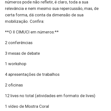
números pode não refletir, é claro, toda a sua
relevância e nem mesmo sua repercussão, mas, de
certa forma, dá conta da dimensão de sua
mobilização. Confira:
**O II CIMUCI em números:**
2 conferências
3 mesas de debate
1 workshop
4 apresentações de trabalhos
2 oficinas
12 lives no total (atividades em formato de lives)
1 vídeo de Mostra Coral