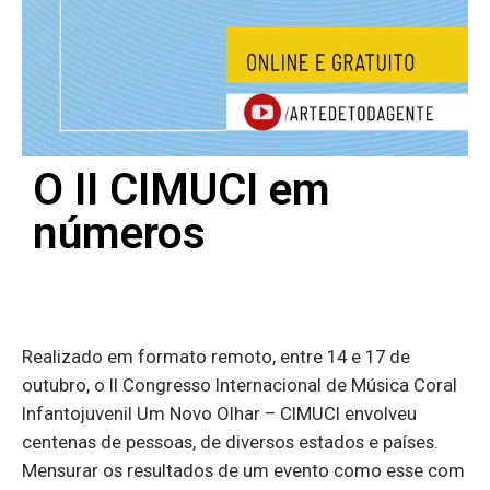
O II CIMUCI em
números
Realizado em formato remoto, entre 14 e 17 de
outubro, o II Congresso Internacional de Música Coral
Infantojuvenil Um Novo Olhar – CIMUCI envolveu
centenas de pessoas, de diversos estados e países.
Mensurar os resultados de um evento como esse com