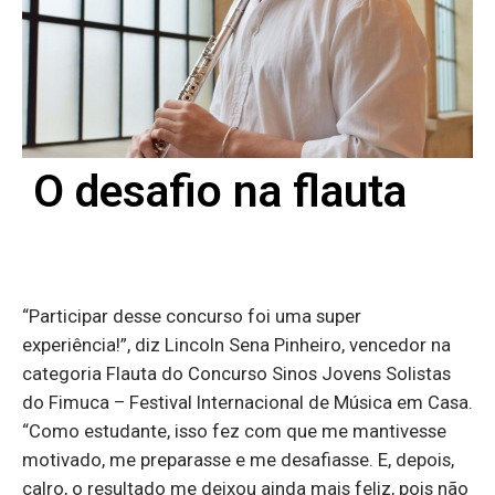
O desafio na flauta
“Participar desse concurso foi uma super
experiência!”, diz Lincoln Sena Pinheiro, vencedor na
categoria Flauta do Concurso Sinos Jovens Solistas
do Fimuca – Festival Internacional de Música em Casa.
“Como estudante, isso fez com que me mantivesse
motivado, me preparasse e me desafiasse. E, depois,
calro, o resultado me deixou ainda mais feliz, pois não