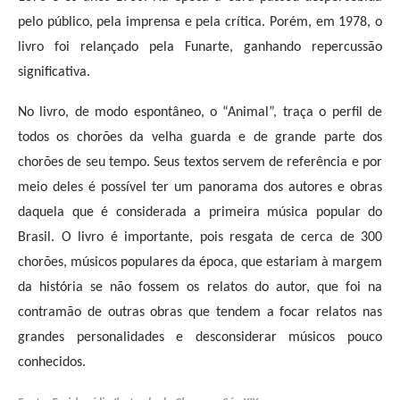
pelo público, pela imprensa e pela crítica. Porém, em 1978, o
livro foi relançado pela Funarte, ganhando repercussão
significativa.
No livro, de modo espontâneo, o “Animal”, traça o perfil de
todos os chorões da velha guarda e de grande parte dos
chorões de seu tempo. Seus textos servem de referência e por
meio deles é possível ter um panorama dos autores e obras
daquela que é considerada a primeira música popular do
Brasil. O livro é importante, pois resgata de cerca de 300
chorões, músicos populares da época, que estariam à margem
da história se não fossem os relatos do autor, que foi na
contramão de outras obras que tendem a focar relatos nas
grandes personalidades e desconsiderar músicos pouco
conhecidos.