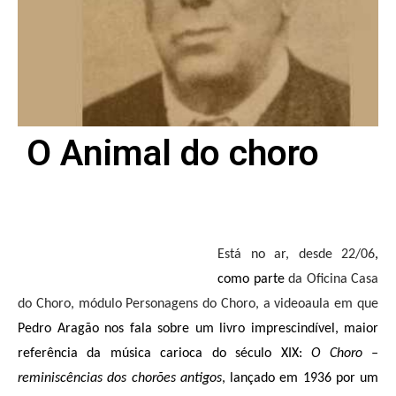
O Animal do choro
Está no ar, desde 22/06
,
como parte
da Oficina Casa
do Choro, módulo Personagens do Choro, a videoaula em que
Pedro Aragão nos fala sobre um livro imprescindível, maior
referência da música carioca do século XIX:
O Choro –
reminiscências dos chorões antigos
, lançado em 1936 por um