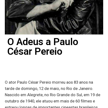
O Adeus a Paulo
César Pereio
O ator Paulo César Pereio morreu aos 83 anos na
tarde de domingo, 12 de maio, no Rio de Janeiro.
Nascido em Alegrete, no Rio Grande do Sul, em 19 de
outubro de 1940, ele atuou em mais de 60 filmes e
estreou longas de importantes cineastas brasileiros,