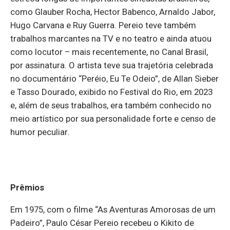
como Glauber Rocha, Hector Babenco, Arnaldo Jabor,
Hugo Carvana e Ruy Guerra. Pereio teve também
trabalhos marcantes na TV e no teatro e ainda atuou
como locutor – mais recentemente, no Canal Brasil,
por assinatura. O artista teve sua trajetória celebrada
no documentário “Peréio, Eu Te Odeio”, de Allan Sieber
e Tasso Dourado, exibido no Festival do Rio, em 2023
e, além de seus trabalhos, era também conhecido no
meio artístico por sua personalidade forte e censo de
humor peculiar.
Prêmios
Em 1975, com o filme “As Aventuras Amorosas de um
Padeiro”, Paulo César Pereio recebeu o Kikito de