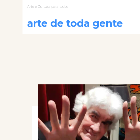
Arte e Cultura para todos
arte de toda gente