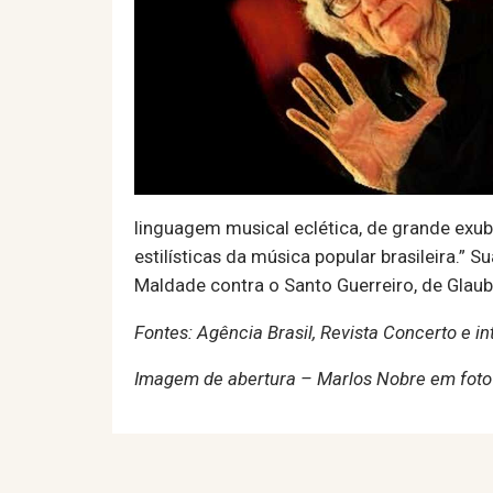
linguagem musical eclética, de grande exub
estilísticas da música popular brasileira.” 
Maldade contra o Santo Guerreiro, de Glau
Fontes: Agência Brasil, Revista Concerto e in
Imagem de abertura – Marlos Nobre em foto d