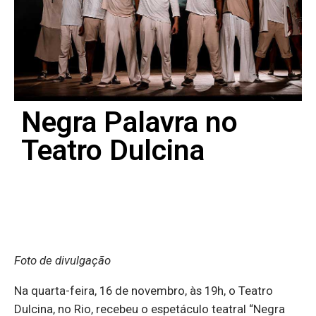
Negra Palavra no
Teatro Dulcina
Foto de divulgação
Na quarta-feira, 16 de novembro, às 19h, o Teatro
Dulcina, no Rio, recebeu o espetáculo teatral “Negra