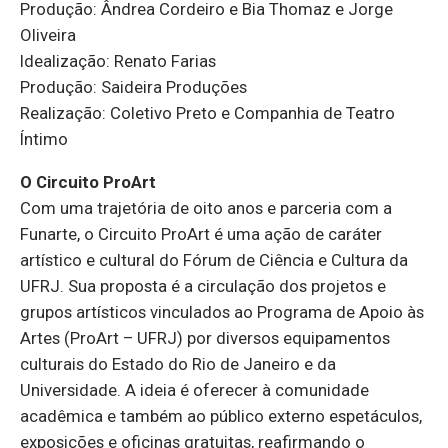
Produção: Ândrea Cordeiro e Bia Thomaz e Jorge
Oliveira
Idealização: Renato Farias
Produção: Saideira Produções
Realização: Coletivo Preto e Companhia de Teatro
Íntimo
O Circuito ProArt
Com uma trajetória de oito anos e parceria com a
Funarte, o Circuito ProArt é uma ação de caráter
artístico e cultural do Fórum de Ciência e Cultura da
UFRJ. Sua proposta é a circulação dos projetos e
grupos artísticos vinculados ao Programa de Apoio às
Artes (ProArt – UFRJ) por diversos equipamentos
culturais do Estado do Rio de Janeiro e da
Universidade. A ideia é oferecer à comunidade
acadêmica e também ao público externo espetáculos,
exposições e oficinas gratuitas, reafirmando o