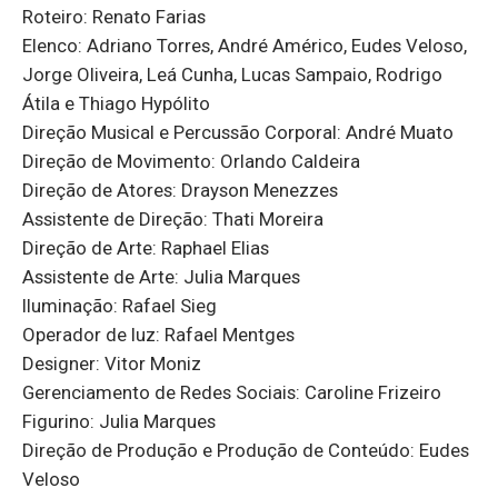
Roteiro: Renato Farias
Elenco: Adriano Torres, André Américo, Eudes Veloso,
Jorge Oliveira, Leá Cunha, Lucas Sampaio, Rodrigo
Átila e Thiago Hypólito
Direção Musical e Percussão Corporal: André Muato
Direção de Movimento: Orlando Caldeira
Direção de Atores: Drayson Menezzes
Assistente de Direção: Thati Moreira
Direção de Arte: Raphael Elias
Assistente de Arte: Julia Marques
Iluminação: Rafael Sieg
Operador de luz: Rafael Mentges
Designer: Vitor Moniz
Gerenciamento de Redes Sociais: Caroline Frizeiro
Figurino: Julia Marques
Direção de Produção e Produção de Conteúdo: Eudes
Veloso