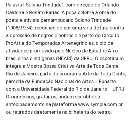
Palavra I Solano Trindade”, com direção de Orlando
Caldeira e Renato Farias. A peça celebra a obra do
poeta e ativista pernambucano Solano Trindade
(1908/1974), reconhecido por uma vida de luta contra
a opressão de negros e pobres e é parte do Circuito
ProArt e do Temporadas Artenegríndias, ciclo de
atividades promovido pelo Núcleo de Estudos Afro-
brasileiros e Indígenas (NEABI) da UFRJ. O espetáculo
integra a Mostra Bossa Criativa Arte de Toda Gente
Rio de Janeiro, parte do programa Arte de Toda Gente,
parceria da Fundação Nacional de Artes – Funarte
com a Universidade Federal do Rio de Janeiro – UFRJ.
Os ingressos, gratuitos, podem ser obtidos
antecipadamente na plataforma www.sympla.com.br
ou retirados diretamente na bilheteria do teatro.