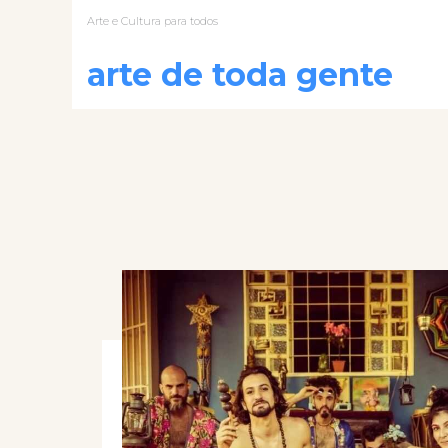
Arte e Cultura para todos
arte de toda gente