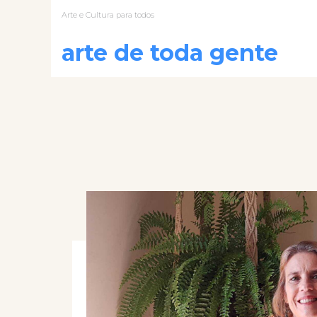
Arte e Cultura para todos
arte de toda gente