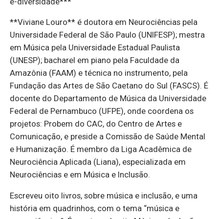
e-diversidade***
**Viviane Louro** é doutora em Neurociências pela
Universidade Federal de São Paulo (UNIFESP); mestra
em Música pela Universidade Estadual Paulista
(UNESP); bacharel em piano pela Faculdade da
Amazônia (FAAM) e técnica no instrumento, pela
Fundação das Artes de São Caetano do Sul (FASCS). É
docente do Departamento de Música da Universidade
Federal de Pernambuco (UFPE), onde coordena os
projetos: Probem do CAC, do Centro de Artes e
Comunicação, e preside a Comissão de Saúde Mental
e Humanização. É membro da Liga Acadêmica de
Neurociência Aplicada (Liana), especializada em
Neurociências e em Música e Inclusão.
Escreveu oito livros, sobre música e inclusão, e uma
história em quadrinhos, com o tema “música e