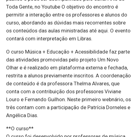
Toda Gente, no Youtube O objetivo do encontro é
permitir a interação entre os professores e alunos do
curso, abordando as dúvidas mais recorrentes sobre
os conteúdos das aulas ministradas até aqui. O evento
contará com interpretação em Libras.
O curso Música + Educação + Acessibilidade faz parte
das atividades promovidas pelo projeto Um Novo
Olhar e é realizado em plataforma externa e fechada,
restrita a alunos previamente inscritos. A coordenação
de conteúdo é da professora Thelma Alvares, que
conta com a contribuição dos professores Viviane
Louro e Fernando Guilhon. Neste primeiro webnário, os
três contam com a participação de Patrícia Dorneles e
Angélica Dias.
**O curso**
O curso foi desenvolvido por professores de música,