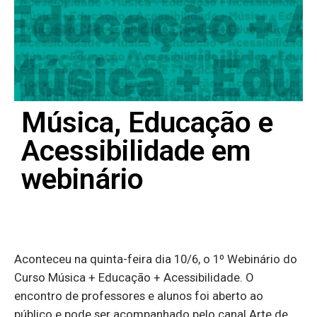
Música, Educação e
Acessibilidade em
webinário
Aconteceu na quinta-feira dia 10/6, o 1º Webinário do
Curso Música + Educação + Acessibilidade. O
encontro de professores e alunos foi aberto ao
público e pode ser acompanhado pelo canal Arte de