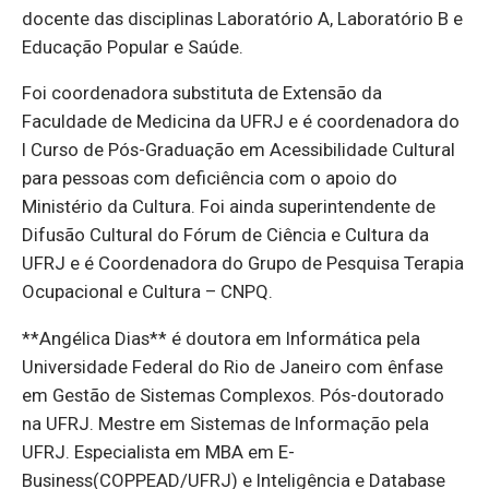
docente das disciplinas Laboratório A, Laboratório B e
Educação Popular e Saúde.
Foi coordenadora substituta de Extensão da
Faculdade de Medicina da UFRJ e é coordenadora do
I Curso de Pós-Graduação em Acessibilidade Cultural
para pessoas com deficiência com o apoio do
Ministério da Cultura. Foi ainda superintendente de
Difusão Cultural do Fórum de Ciência e Cultura da
UFRJ e é Coordenadora do Grupo de Pesquisa Terapia
Ocupacional e Cultura – CNPQ.
**Angélica Dias** é doutora em Informática pela
Universidade Federal do Rio de Janeiro com ênfase
em Gestão de Sistemas Complexos. Pós-doutorado
na UFRJ. Mestre em Sistemas de Informação pela
UFRJ. Especialista em MBA em E-
Business(COPPEAD/UFRJ) e Inteligência e Database