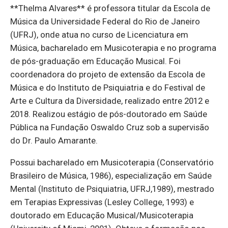
**Thelma Alvares** é professora titular da Escola de
Música da Universidade Federal do Rio de Janeiro
(UFRJ), onde atua no curso de Licenciatura em
Música, bacharelado em Musicoterapia e no programa
de pós-graduação em Educação Musical. Foi
coordenadora do projeto de extensão da Escola de
Música e do Instituto de Psiquiatria e do Festival de
Arte e Cultura da Diversidade, realizado entre 2012 e
2018. Realizou estágio de pós-doutorado em Saúde
Pública na Fundação Oswaldo Cruz sob a supervisão
do Dr. Paulo Amarante.
Possui bacharelado em Musicoterapia (Conservatório
Brasileiro de Música, 1986), especialização em Saúde
Mental (Instituto de Psiquiatria, UFRJ,1989), mestrado
em Terapias Expressivas (Lesley College, 1993) e
doutorado em Educação Musical/Musicoterapia