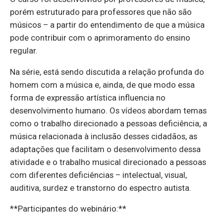
porém estruturado para professores que não são
músicos – a partir do entendimento de que a música
pode contribuir com o aprimoramento do ensino
regular.
Na série, está sendo discutida a relação profunda do
homem com a música e, ainda, de que modo essa
forma de expressão artística influencia no
desenvolvimento humano. Os vídeos abordam temas
como o trabalho direcionado a pessoas deficiência, a
música relacionada à inclusão desses cidadãos, as
adaptações que facilitam o desenvolvimento dessa
atividade e o trabalho musical direcionado a pessoas
com diferentes deficiências – intelectual, visual,
auditiva, surdez e transtorno do espectro autista.
**Participantes do webinário:**