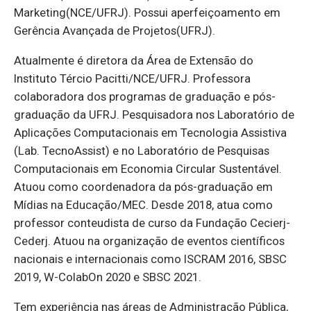
Marketing(NCE/UFRJ). Possui aperfeiçoamento em
Gerência Avançada de Projetos(UFRJ).
Atualmente é diretora da Área de Extensão do
Instituto Tércio Pacitti/NCE/UFRJ. Professora
colaboradora dos programas de graduação e pós-
graduação da UFRJ. Pesquisadora nos Laboratório de
Aplicações Computacionais em Tecnologia Assistiva
(Lab. TecnoAssist) e no Laboratório de Pesquisas
Computacionais em Economia Circular Sustentável.
Atuou como coordenadora da pós-graduação em
Mídias na Educação/MEC. Desde 2018, atua como
professor conteudista de curso da Fundação Cecierj-
Cederj. Atuou na organização de eventos científicos
nacionais e internacionais como ISCRAM 2016, SBSC
2019, W-ColabOn 2020 e SBSC 2021.
Tem experiência nas áreas de Administração Pública,