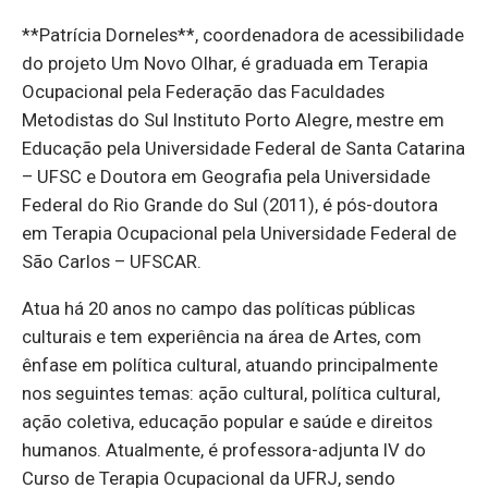
**Patrícia Dorneles**, coordenadora de acessibilidade
do projeto Um Novo Olhar, é graduada em Terapia
Ocupacional pela Federação das Faculdades
Metodistas do Sul Instituto Porto Alegre, mestre em
Educação pela Universidade Federal de Santa Catarina
– UFSC e Doutora em Geografia pela Universidade
Federal do Rio Grande do Sul (2011), é pós-doutora
em Terapia Ocupacional pela Universidade Federal de
São Carlos – UFSCAR.
Atua há 20 anos no campo das políticas públicas
culturais e tem experiência na área de Artes, com
ênfase em política cultural, atuando principalmente
nos seguintes temas: ação cultural, política cultural,
ação coletiva, educação popular e saúde e direitos
humanos. Atualmente, é professora-adjunta IV do
Curso de Terapia Ocupacional da UFRJ, sendo