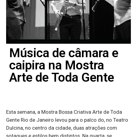
Música de câmara e
caipira na Mostra
Arte de Toda Gente
Esta semana, a Mostra Bossa Criativa Arte de Toda
Gente Rio de Janeiro levou para o palco do, no Teatro
Dulcina, no centro da cidade, duas atrações com
sotaques e estilos bem distintos. Na quarta, se