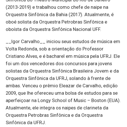
(2013-2019) e trabalhou como chefe de naipe na
Orquestra Sinfônica da Bahia (2017). Atualmente, é
oboé solista da Orquestra Petrobras Sinfônica e
oboísta da Orquestra Sinfônica Nacional UFF.
__Igor Carvalho__ iniciou seus estudos de música em
Volta Redonda, sob a orientação do Professor
Cristiano Alves, e é bacharel em música pela UFRJ. Ele
foi um dos vencedores dos concursos para jovens
solistas da Orquestra Sinfônica Brasileira Jovem e da
Orquestra Sinfônica da UFRJ, solando à frente de
ambas. Venceu o prêmio Eleazar de Carvalho, edição
2009, que lhe ofereceu uma bolsa de estudos para se
aperfeiçoar na Longy School of Music – Boston (EUA).
Atualmente, ele integra os naipes de clarineta da
Orquestra Petrobras Sinfônica e da Orquestra
Sinfônica da UFRJ.