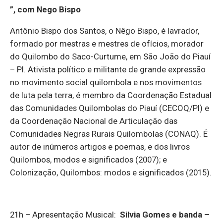
”, com Nego Bispo
Antônio Bispo dos Santos, o Nêgo Bispo, é lavrador,
formado por mestras e mestres de ofícios, morador
do Quilombo do Saco-Curtume, em São João do Piauí
– PI. Ativista político e militante de grande expressão
no movimento social quilombola e nos movimentos
de luta pela terra, é membro da Coordenação Estadual
das Comunidades Quilombolas do Piauí (CECOQ/PI) e
da Coordenação Nacional de Articulação das
Comunidades Negras Rurais Quilombolas (CONAQ). É
autor de inúmeros artigos e poemas, e dos livros
Quilombos, modos e significados (2007); e
Colonização, Quilombos: modos e significados (2015).
21h – Apresentação Musical:
Silvia Gomes e banda –