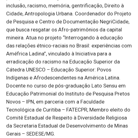
inclusão, racismo, memória, gentrificação, Direito à
Cidade, Antropologia Urbana. Coordenador do Projeto
de Pesquisa e Centro de Documentação NegriCidade,
que busca resgatar os Afro-patrimônios da capital
mineira. Atua no projeto “Interrogando à educação
das relações étnico-raciais no Brasil: experiências com
Améfrica Ladina”, vinculado à Iniciativa para a
erradicação do racismo na Educação Superior da
Cátedra UNESCO – Educação Superior: Povos
Indígenas e Afrodescendentes na América Latina.
Docente no curso de pós-graduação Lato Sensu em
Educação Patrimonial do Instituto de Pesquisa Pretos
Novos – IPN, em parceria com a Faculdade
Tecnológica de Curitiba – FATECPR; Membro eleito do
Comitê Estadual de Respeito à Diversidade Religiosa
da Secretaria Estadual de Desenvolvimento de Minas
Gerais – SEDESE/MG.