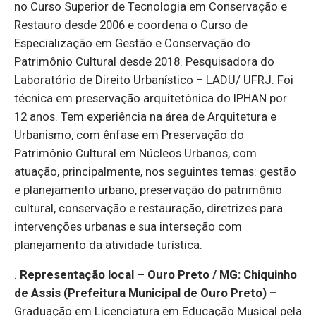
no Curso Superior de Tecnologia em Conservação e
Restauro desde 2006 e coordena o Curso de
Especialização em Gestão e Conservação do
Patrimônio Cultural desde 2018. Pesquisadora do
Laboratório de Direito Urbanístico – LADU/ UFRJ. Foi
técnica em preservação arquitetônica do IPHAN por
12 anos. Tem experiência na área de Arquitetura e
Urbanismo, com ênfase em Preservação do
Patrimônio Cultural em Núcleos Urbanos, com
atuação, principalmente, nos seguintes temas: gestão
e planejamento urbano, preservação do patrimônio
cultural, conservação e restauração, diretrizes para
intervenções urbanas e sua interseção com
planejamento da atividade turística.
.
Representação local – Ouro Preto / MG: Chiquinho
de Assis (Prefeitura Municipal de Ouro Preto)
–
Graduação em Licenciatura em Educação Musical pela