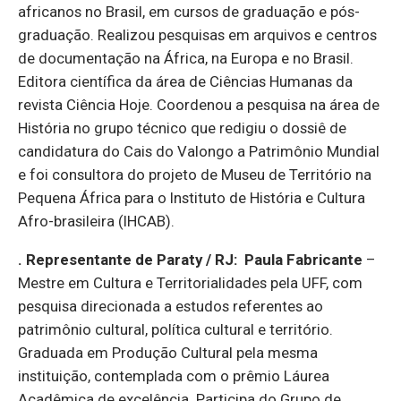
africanos no Brasil, em cursos de graduação e pós-
graduação. Realizou pesquisas em arquivos e centros
de documentação na África, na Europa e no Brasil.
Editora científica da área de Ciências Humanas da
revista Ciência Hoje. Coordenou a pesquisa na área de
História no grupo técnico que redigiu o dossiê de
candidatura do Cais do Valongo a Patrimônio Mundial
e foi consultora do projeto de Museu de Território na
Pequena África para o Instituto de História e Cultura
Afro-brasileira (IHCAB).
. Representante de Paraty / RJ:
Paula Fabricante
–
Mestre em Cultura e Territorialidades pela UFF, com
pesquisa direcionada a estudos referentes ao
patrimônio cultural, política cultural e território.
Graduada em Produção Cultural pela mesma
instituição, contemplada com o prêmio Láurea
Acadêmica de excelência. Participa do Grupo de