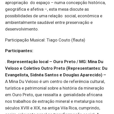
apropriação do espaço – numa concepção histórica,
geográfica e afetiva –, esta mesa discute as
possibilidades de uma relação social, econômica e
ambientalmente saudável entre preservação e
desenvolvimento.
Participação Musical: Tiago Couto (flauta)
Participantes:
.
Representação local – Ouro Preto / MG: Mina Du
Veloso e Coletivo Outro Preto (Representantes: Du
Evangelista, Sidnéa Santos e Douglas Aparecido)
–
A Mina Du Veloso é um centro de referência cultural,
turística e patrimonial sobre a história da mineração
em Ouro Preto, que ressalta a genialidade africana
nos trabalhos de extração mineral e metalurgia nos
séculos XVIII e XIX, na antiga Vila Rica, cumprindo,