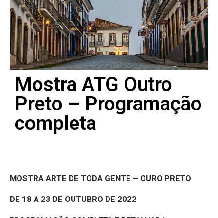
Mostra ATG Outro
Preto – Programação
completa
MOSTRA ARTE DE TODA GENTE – OURO PRETO
DE 18 A 23 DE OUTUBRO DE 2022