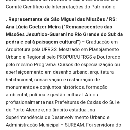
Comitê Científico de Interpretações do Patrimônio.
. Representante de São Miguel das Missões / RS:
Ana Lúcia Goelzer Meira (“
Remanescentes das
Missões Jesuítico-Guaraní no Rio Grande do Sul: da
pedra e cal à paisagem cultural”)
– Graduação em
Arquitetura pela UFRGS. Mestrado em Planejamento
Urbano e Regional pelo PROPUR/UFRGS e Doutorado
pelo mesmo Programa. Cursos de especialização ou
aperfeiçoamento em desenho urbano, arquitetura
habitacional, conservação e restauração de
monumentos e conjuntos históricos, formação
ambiental, política e gestão cultural. Atuou
profissionalmente nas Prefeituras de Caxias do Sul e
de Porto Alegre e, no âmbito estadual, na
Superintendência de Desenvolvimento Urbano e
Administração Municipal – SURBAM. Foi servidora do