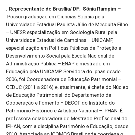
. Representante de Brasília/ DF:
Sônia Rampim
–
Possui graduação em Ciências Sociais pela
Universidade Estadual Paulista Júlio de Mesquita Filho
– UNESP, especialização em Sociologia Rural pela
Universidade Estadual de Campinas – UNICAMP,
especialização em Políticas Públicas de Proteção e
Desenvolvimento Social pela Escola Nacional de
Administração Pública – ENAP e mestrado em
Educação pela UNICAMP. Servidora do Iphan desde
2006, foi Coordenadora de Educação Patrimonial –
CEDUC (2011 a 2016) e, atualmente, é chefe do Núcleo
de Educação Patrimonial, do Departamento de
Cooperação e Fomento – DECOF do Instituto do
Patrimônio Histórico e Artístico Nacional – IPHAN. É
professora colaboradora do Mestrado Profissional do
IPHAN, com a disciplina Patrimônio e Educação, desde
2010. Associada ao ICOMOS Brasil onde coordena o