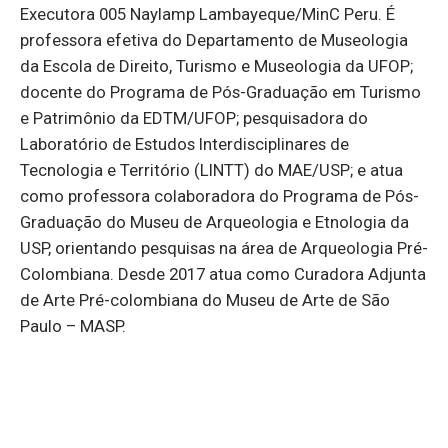
Executora 005 Naylamp Lambayeque/MinC Peru. É
professora efetiva do Departamento de Museologia
da Escola de Direito, Turismo e Museologia da UFOP;
docente do Programa de Pós-Graduação em Turismo
e Patrimônio da EDTM/UFOP; pesquisadora do
Laboratório de Estudos Interdisciplinares de
Tecnologia e Território (LINTT) do MAE/USP; e atua
como professora colaboradora do Programa de Pós-
Graduação do Museu de Arqueologia e Etnologia da
USP, orientando pesquisas na área de Arqueologia Pré-
Colombiana. Desde 2017 atua como Curadora Adjunta
de Arte Pré-colombiana do Museu de Arte de São
Paulo – MASP.