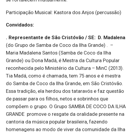
Participação Musical: Kastora dos Anjos (percussão)
Convidados:
. Representante de São Cristóvão / SE:
D. Madalena
(do Grupo de Samba de Coco da Ilha Grande) . –
Maria Madalena Santos (Samba de Coco da Ilha
Grande) ou Dona Madá, é Mestra da Cultura Popular
reconhecida pelo Ministério da Cultura – MinC (2013).
Tia Madá, como é chamada, tem 75 anos e é mestra
do Samba de Coco da Ilha Grande, em São Cristóvão.
Essa tradição, ela herdou dos tataravós e faz questão
de passar para os filhos, netos e sobrinhos que
compõem o grupo. O Grupo SAMBA DE COCO DA ILHA
GRANDE promove o resgate da oralidade presente na
cantoria da música popular brasileira, fazendo
homenagens ao modo de viver da comunidade da Ilha