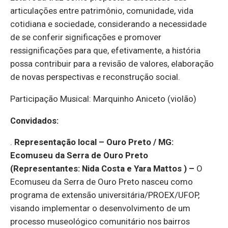
articulações entre patrimônio, comunidade, vida
cotidiana e sociedade, considerando a necessidade
de se conferir significações e promover
ressignificações para que, efetivamente, a história
possa contribuir para a revisão de valores, elaboração
de novas perspectivas e reconstrução social.
Participação Musical: Marquinho Aniceto (violão)
Convidados:
.
Representação local – Ouro Preto / MG:
Ecomuseu da Serra de Ouro Preto
(Representantes: Nida Costa e Yara Mattos )
–
O
Ecomuseu da Serra de Ouro Preto nasceu como
programa de extensão universitária/PROEX/UFOP,
visando implementar o desenvolvimento de um
processo museológico comunitário nos bairros