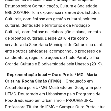
Estudos sobre Comunicação, Cultura e Sociedade –
GRECOS/UFF. Tem experiência na área dos Estudos
Culturais, com ênfase em gestão cultural, política
cultural, identidade e território; e da Produção
Cultural, com ênfase na elaboração e planejamento
de projetos culturais. Desde 2018, está como
servidora da Secretaria Municipal de Cultura, na qual,
entre outras atividades, acompanhou o processo de
candidatura, registro e ações do título Paraty e Ilha
Grande: Cultura e Biodiversidade pela Unesco (2019).
.
Representação local – Ouro Preto / MG:
Maria
Cristina Rocha Simão (IFMG)
– Graduação em
Arquitetura pela UFMG. Mestrado em Geografia pela
UFMG. Doutorado em Urbanismo pelo Programa de
Pós-Graduação em Urbanismo – PROURB/UFRJ.
Professora Titular do IFMG – Campus Ouro Preto, atua