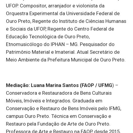
UFOP. Compositor, arranjador e violonista da
Orquestra Experimental da Universidade Federal de
Ouro Preto, Regente do Instituto de Ciências Humanas
e Sociais da UFOP, Regente do Centro Federal de
Educação Tecnológica de Ouro Preto,
Etnomusicólogo do IPHAN – MG. Pesquisador do
Patrimônio Material e Imaterial. Atual Secretário de
Meio Ambiente da Prefeitura Municipal de Ouro Preto.
Mediação: Luana Marina Santos (FAOP / UFMG
)
–
Conservadora e Restauradora de Bens Culturais
Móveis, Imóveis e Integrados. Graduada em
Conservação e Restauro de Bens Imóveis pelo IFMG,
campus Ouro Preto. Técnica em Conservação e
Restauro pela Fundação de Arte de Ouro Preto.
Professora de Arte e Restauro na FAOP, desde 2015,