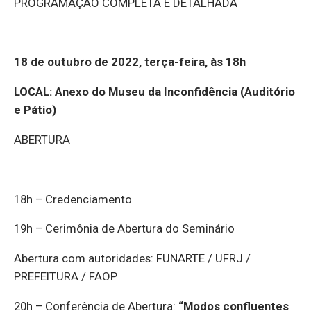
PROGRAMAÇÃO COMPLETA E DETALHADA
18 de outubro de 2022, terça-feira, às 18h
LOCAL: Anexo do Museu da Inconfidência (Auditório
e Pátio)
ABERTURA
18h – Credenciamento
19h – Cerimônia de Abertura do Seminário
Abertura com autoridades: FUNARTE / UFRJ /
PREFEITURA / FAOP
20h – Conferência de Abertura:
“Modos confluentes