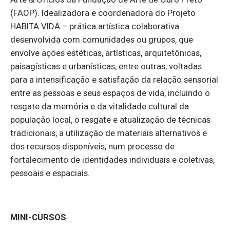
(FAOP). Idealizadora e coordenadora do Projeto
HABITA VIDA – prática artística colaborativa
desenvolvida com comunidades ou grupos, que
envolve ações estéticas, artísticas, arquitetônicas,
paisagísticas e urbanísticas, entre outras, voltadas
para a intensificação e satisfação da relação sensorial
entre as pessoas e seus espaços de vida, incluindo o
resgate da memória e da vitalidade cultural da
população local, o resgate e atualização de técnicas
tradicionais, a utilização de materiais alternativos e
dos recursos disponíveis, num processo de
fortalecimento de identidades individuais e coletivas,
pessoais e espaciais.
MINI-CURSOS