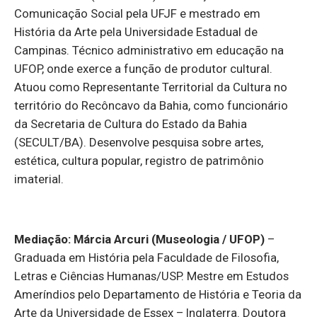
Comunicação Social pela UFJF e mestrado em
História da Arte pela Universidade Estadual de
Campinas. Técnico administrativo em educação na
UFOP, onde exerce a função de produtor cultural.
Atuou como Representante Territorial da Cultura no
território do Recôncavo da Bahia, como funcionário
da Secretaria de Cultura do Estado da Bahia
(SECULT/BA). Desenvolve pesquisa sobre artes,
estética, cultura popular, registro de patrimônio
imaterial.
Mediação: Márcia Arcuri (Museologia / UFOP)
–
Graduada em História pela Faculdade de Filosofia,
Letras e Ciências Humanas/USP. Mestre em Estudos
Ameríndios pelo Departamento de História e Teoria da
Arte da Universidade de Essex – Inglaterra. Doutora