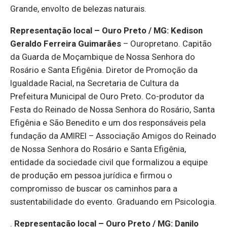
Grande, envolto de belezas naturais.
Representação local – Ouro Preto / MG:
Kedison
Geraldo Ferreira Guimarães
– Ouropretano. Capitão
da Guarda de Moçambique de Nossa Senhora do
Rosário e Santa Efigênia.
Diretor de Promoção da
Igualdade Racial, na Secretaria de Cultura da
Prefeitura Municipal de Ouro Preto. Co-produtor da
Festa do Reinado de Nossa Senhora do Rosário, Santa
Efigênia e São Benedito
e um dos responsáveis pela
fundação da AMIREI – Associação Amigos do Reinado
de Nossa Senhora do Rosário e Santa Efigênia,
entidade da sociedade civil que formalizou a equipe
de produção em pessoa jurídica e firmou o
compromisso de buscar os caminhos para a
sustentabilidade do evento.
Graduando em Psicologia
.
.
Representação local – Ouro Preto / MG: Danilo