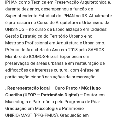
IPHAN como Técnica em Preservação Arquitetônica e,
durante dez anos, desempenhou a função de
Superintendente Estadual do IPHAN no RS. Atualmente
é professora no Curso de Arquitetura e Urbanismo da
UNISINOS – no curso de Especialização em Cidades:
Gestão Estratégica do Território Urbano e no
Mestrado Profissional em Arquitetura e Urbanismo.
Prêmio de Arquiteta do Ano em 2018 pelo SAERGS.
Membro do ICOMOS-Brasil. Experiência em
preservação de áreas urbanas e em restauração de
edificações de interesse cultural, com ênfase na
participação cidadã nas ações de preservação.
.
Representação local – Ouro Preto / MG: Hugo
Guarilha (UFOP – Patrimônio Digital)
–
Doutor em
Museologia e Patrimônio pelo Programa de Pós-
Graduação em Museologia e Patrimônio
UNIRIO/MAST (PPG-PMUS). Graduação em