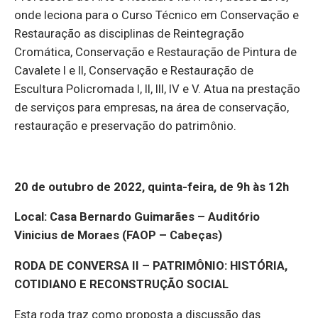
onde leciona para o Curso Técnico em Conservação e
Restauração as disciplinas de Reintegração
Cromática, Conservação e Restauração de Pintura de
Cavalete I e II, Conservação e Restauração de
Escultura Policromada I, II, III, IV e V. Atua na prestação
de serviços para empresas, na área de conservação,
restauração e preservação do patrimônio.
20 de outubro de 2022, quinta-feira, de 9h às 12h
Local: Casa Bernardo Guimarães – Auditório
Vinicius de Moraes (FAOP – Cabeças)
RODA DE CONVERSA II – PATRIMÔNIO: HISTÓRIA,
COTIDIANO E RECONSTRUÇÃO SOCIAL
Esta roda traz como proposta a discussão das