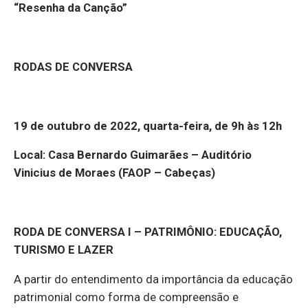
“Resenha da Canção”
RODAS DE CONVERSA
19 de outubro de 2022, quarta-feira, de 9h às 12h
Local: Casa Bernardo Guimarães – Auditório
Vinicius de Moraes (FAOP – Cabeças)
RODA DE CONVERSA I – PATRIMÔNIO: EDUCAÇÃO,
TURISMO E LAZER
A partir do entendimento da importância da educação
patrimonial como forma de compreensão e