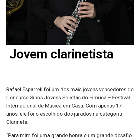
Jovem clarinetista
Rafael Esparrell foi um dos mais jovens vencedores do
Concurso Sinos Jovens Solistas do Fimuca – Festival
Internacional de Música em Casa. Com apenas 17
anos, ele foi o escolhido dos jurados na categoria
Clarinete.
“Para mim foi uma grande honra e um grande desafio