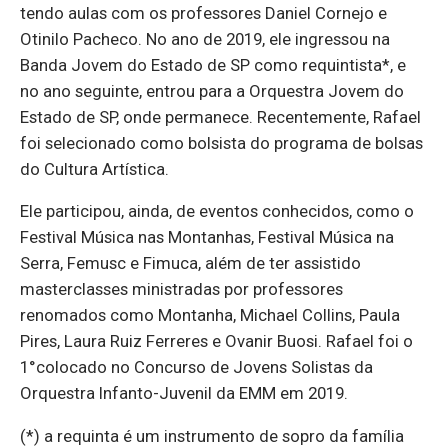
tendo aulas com os professores Daniel Cornejo e
Otinilo Pacheco. No ano de 2019, ele ingressou na
Banda Jovem do Estado de SP como requintista*, e
no ano seguinte, entrou para a Orquestra Jovem do
Estado de SP, onde permanece. Recentemente, Rafael
foi selecionado como bolsista do programa de bolsas
do Cultura Artística.
Ele participou, ainda, de eventos conhecidos, como o
Festival Música nas Montanhas, Festival Música na
Serra, Femusc e Fimuca, além de ter assistido
masterclasses ministradas por professores
renomados como Montanha, Michael Collins, Paula
Pires, Laura Ruiz Ferreres e Ovanir Buosi. Rafael foi o
1°colocado no Concurso de Jovens Solistas da
Orquestra Infanto-Juvenil da EMM em 2019.
(*) a requinta é um instrumento de sopro da família