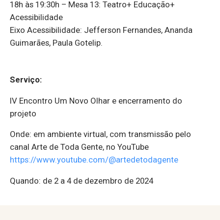
18h às 19:30h – Mesa 13: Teatro+ Educação+
Acessibilidade
Eixo Acessibilidade: Jefferson Fernandes, Ananda
Guimarães, Paula Gotelip.
Serviço:
IV Encontro Um Novo Olhar e encerramento do
projeto
Onde: em ambiente virtual, com transmissão pelo
canal Arte de Toda Gente, no YouTube
https://www.youtube.com/@artedetodagente
Quando: de 2 a 4 de dezembro de 2024