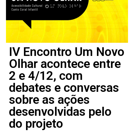
IV Encontro Um Novo
Olhar acontece entre
2 e 4/12, com
debates e conversas
sobre as ações
desenvolvidas pelo
do projeto