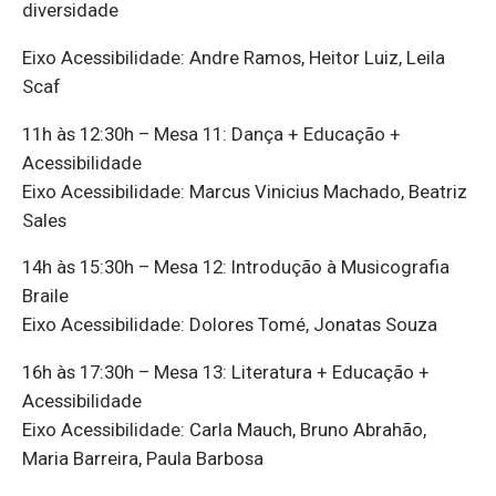
diversidade
Eixo Acessibilidade: Andre Ramos, Heitor Luiz, Leila
Scaf
11h às 12:30h – Mesa 11: Dança + Educação +
Acessibilidade
Eixo Acessibilidade: Marcus Vinicius Machado, Beatriz
Sales
14h às 15:30h – Mesa 12: Introdução à Musicografia
Braile
Eixo Acessibilidade: Dolores Tomé, Jonatas Souza
16h às 17:30h – Mesa 13: Literatura + Educação +
Acessibilidade
Eixo Acessibilidade: Carla Mauch, Bruno Abrahão,
Maria Barreira, Paula Barbosa