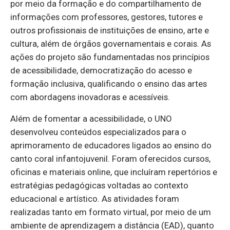
por meio da formação e do compartilhamento de
informações com professores, gestores, tutores e
outros profissionais de instituições de ensino, arte e
cultura, além de órgãos governamentais e corais. As
ações do projeto são fundamentadas nos princípios
de acessibilidade, democratização do acesso e
formação inclusiva, qualificando o ensino das artes
com abordagens inovadoras e acessíveis.
Além de fomentar a acessibilidade, o UNO
desenvolveu conteúdos especializados para o
aprimoramento de educadores ligados ao ensino do
canto coral infantojuvenil. Foram oferecidos cursos,
oficinas e materiais online, que incluíram repertórios e
estratégias pedagógicas voltadas ao contexto
educacional e artístico. As atividades foram
realizadas tanto em formato virtual, por meio de um
ambiente de aprendizagem a distância (EAD), quanto