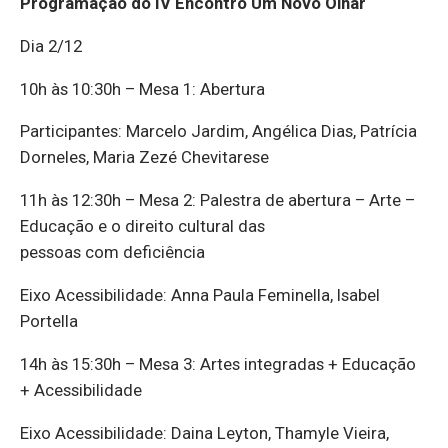
Programação do IV Encontro Um Novo Olhar
Dia 2/12
10h às 10:30h – Mesa 1: Abertura
Participantes: Marcelo Jardim, Angélica Dias, Patrícia
Dorneles, Maria Zezé Chevitarese
11h às 12:30h – Mesa 2: Palestra de abertura – Arte –
Educação e o direito cultural das
pessoas com deficiência
Eixo Acessibilidade: Anna Paula Feminella, Isabel
Portella
14h às 15:30h – Mesa 3: Artes integradas + Educação
+ Acessibilidade
Eixo Acessibilidade: Daina Leyton, Thamyle Vieira,