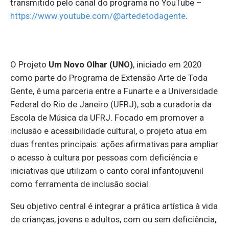
transmitido pelo canal do programa no YouTube –
https://www.youtube.com/@artedetodagente
.
O Projeto
Um Novo Olhar (UNO)
, iniciado em 2020
como parte do Programa de Extensão Arte de Toda
Gente, é uma parceria entre a Funarte e a Universidade
Federal do Rio de Janeiro (UFRJ), sob a curadoria da
Escola de Música da UFRJ. Focado em promover a
inclusão e acessibilidade cultural, o projeto atua em
duas frentes principais: ações afirmativas para ampliar
o acesso à cultura por pessoas com deficiência e
iniciativas que utilizam o canto coral infantojuvenil
como ferramenta de inclusão social.
Seu objetivo central é integrar a prática artística à vida
de crianças, jovens e adultos, com ou sem deficiência,