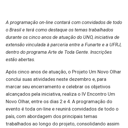
A programação on-line contará com convidados de todo
o Brasil e terá como destaque os temas trabalhados
durante os cinco anos de atuação do UNO, iniciativa de
extensão vinculada à parceria entre a Funarte e a UFRJ,
dentro do programa Arte de Toda Gente. Inscrições
estão abertas.
Após cinco anos de atuação, o Projeto Um Novo Olhar
conclui suas atividades neste dezembro e, para
marcar seu encerramento e celebrar os objetivos
alcançados pela iniciativa, realiza o IV Encontro Um
Novo Olhar, entre os dias 2 e 4. A programação do
evento é toda on-line e reunirá convidados de todo o
país, com abordagem dos principais temas
trabalhados ao longo do projeto, consolidando assim