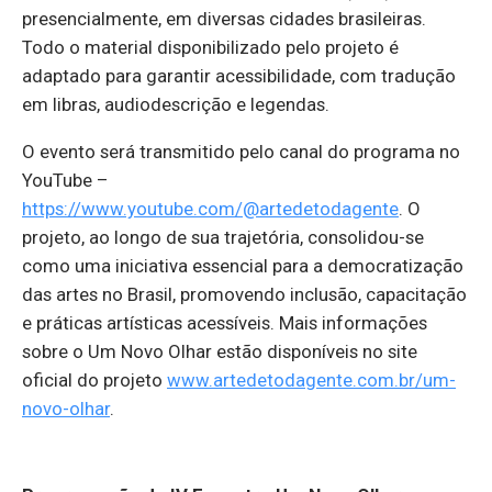
presencialmente, em diversas cidades brasileiras.
Todo o material disponibilizado pelo projeto é
adaptado para garantir acessibilidade, com tradução
em libras, audiodescrição e legendas.
O evento será transmitido pelo canal do programa no
YouTube –
https://www.youtube.com/@artedetodagente
. O
projeto, ao longo de sua trajetória, consolidou-se
como uma iniciativa essencial para a democratização
das artes no Brasil, promovendo inclusão, capacitação
e práticas artísticas acessíveis. Mais informações
sobre o Um Novo Olhar estão disponíveis no site
oficial do projeto​
www.artedetodagente.com.br/um-
novo-olhar
.