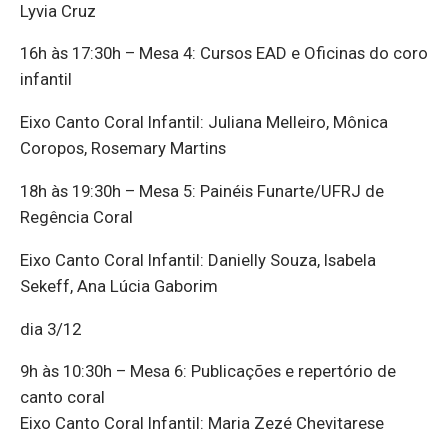
Lyvia Cruz
16h às 17:30h – Mesa 4: Cursos EAD e Oficinas do coro
infantil
Eixo Canto Coral Infantil: Juliana Melleiro, Mônica
Coropos, Rosemary Martins
18h às 19:30h – Mesa 5: Painéis Funarte/UFRJ de
Regência Coral
Eixo Canto Coral Infantil: Danielly Souza, Isabela
Sekeff, Ana Lúcia Gaborim
dia 3/12
9h às 10:30h – Mesa 6: Publicações e repertório de
canto coral
Eixo Canto Coral Infantil: Maria Zezé Chevitarese