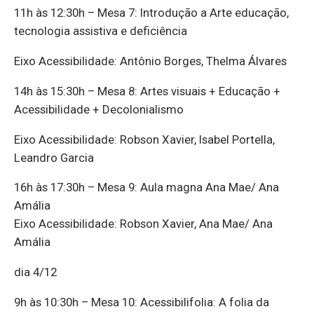
11h às 12:30h – Mesa 7: Introdução a Arte educação,
tecnologia assistiva e deficiência
Eixo Acessibilidade: Antônio Borges, Thelma Álvares
14h às 15:30h – Mesa 8: Artes visuais + Educação +
Acessibilidade + Decolonialismo
Eixo Acessibilidade: Robson Xavier, Isabel Portella,
Leandro Garcia
16h às 17:30h – Mesa 9: Aula magna Ana Mae/ Ana
Amália
Eixo Acessibilidade: Robson Xavier, Ana Mae/ Ana
Amália
dia 4/12
9h às 10:30h – Mesa 10: Acessibilifolia: A folia da