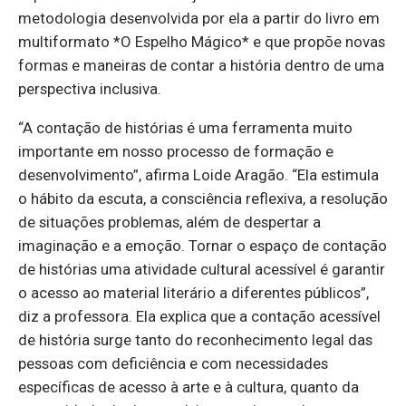
metodologia desenvolvida por ela a partir do livro em
multiformato *O Espelho Mágico* e que propõe novas
formas e maneiras de contar a história dentro de uma
perspectiva inclusiva.
“A contação de histórias é uma ferramenta muito
importante em nosso processo de formação e
desenvolvimento”, afirma Loide Aragão. “Ela estimula
o hábito da escuta, a consciência reflexiva, a resolução
de situações problemas, além de despertar a
imaginação e a emoção. Tornar o espaço de contação
de histórias uma atividade cultural acessível é garantir
o acesso ao material literário a diferentes públicos”,
diz a professora. Ela explica que a contação acessível
de história surge tanto do reconhecimento legal das
pessoas com deficiência e com necessidades
específicas de acesso à arte e à cultura, quanto da