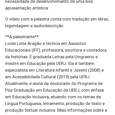
necessidade de desenvolvimento de uma boa
apresentação artística.
O vídeo com a palestra conta com tradução em libras,
legendagem e audiodescrição.
**A palestrante**
Loide Leite Aragão é técnica em Assuntos
Educacionais (IFF), professora, escritora e contadora
de histórias. É graduada Letras pela Unigranrio e
mestre em Educação pela UERJ. Ela é também
especialista em Literatura Infantil e Juvenil (2008) e
em Acessibilidade Cultural (2019) pela UFRJ.
Atualmente, é aluna de doutorado do Programa de
Pós-Graduação em Educação da UERJ, com ênfase
em Educação Inclusiva, atuando com os temas de
Língua Portuguesa, letramento, produção de texto e
produção textual inclusiva. Mais informações sobre a