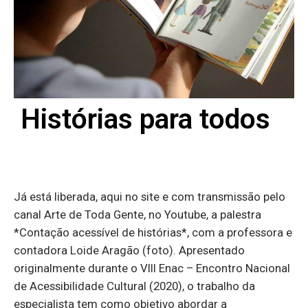
Histórias para todos
Já está liberada, aqui no site e com transmissão pelo
canal Arte de Toda Gente, no Youtube, a palestra
*Contação acessível de histórias*, com a professora e
contadora Loide Aragão (foto). Apresentado
originalmente durante o VIII Enac – Encontro Nacional
de Acessibilidade Cultural (2020), o trabalho da
especialista tem como objetivo abordar a