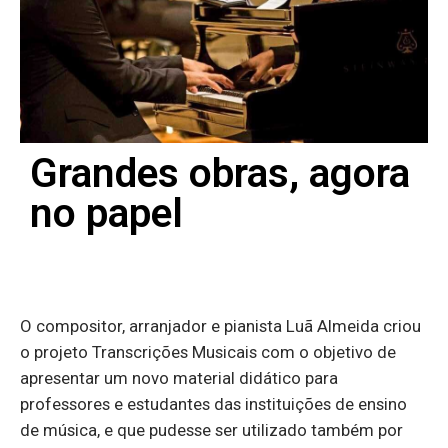
Grandes obras, agora
no papel
O compositor, arranjador e pianista Luã Almeida criou
o projeto Transcrições Musicais com o objetivo de
apresentar um novo material didático para
professores e estudantes das instituições de ensino
de música, e que pudesse ser utilizado também por