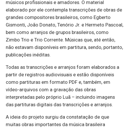
músicos profissionais e amadores. O material
elaborado por ele contempla transcrições de obras de
grandes compositores brasileiros, como Egberto
Gismonti, João Donato, Tenório Jr. e Hermeto Pascoal,
bem como arranjos de grupos brasileiros, como
Zimbo Trio e Trio Corrente. Músicas que, até então,
não estavam disponíveis em partitura, sendo, portanto,
publicações inéditas.
Todas as transcrições e arranjos foram elaborados a
partir de registros audiovisuais e estão disponíveis
como partituras em formato PDF e, também, em
vídeo-arquivos com a gravação das obras
interpretadas pelo próprio Luã – incluindo imagens
das partituras digitais das transcrições e arranjos.
A ideia do projeto surgiu da constatação de que
muitas obras importantes da música brasileira