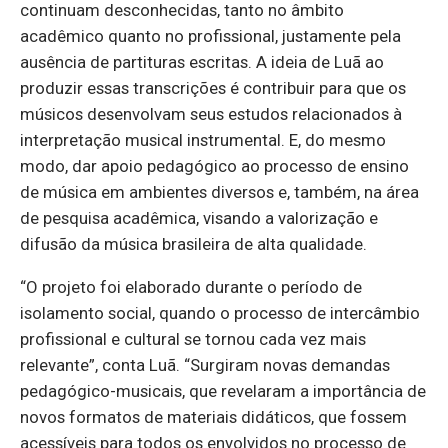
continuam desconhecidas, tanto no âmbito
acadêmico quanto no profissional, justamente pela
ausência de partituras escritas. A ideia de Luã ao
produzir essas transcrições é contribuir para que os
músicos desenvolvam seus estudos relacionados à
interpretação musical instrumental. E, do mesmo
modo, dar apoio pedagógico ao processo de ensino
de música em ambientes diversos e, também, na área
de pesquisa acadêmica, visando a valorização e
difusão da música brasileira de alta qualidade.
“O projeto foi elaborado durante o período de
isolamento social, quando o processo de intercâmbio
profissional e cultural se tornou cada vez mais
relevante”, conta Luã. “Surgiram novas demandas
pedagógico-musicais, que revelaram a importância de
novos formatos de materiais didáticos, que fossem
acessíveis para todos os envolvidos no processo de