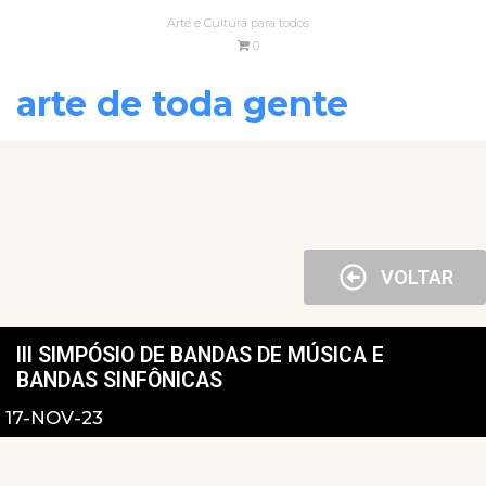
Arte e Cultura para todos
0
arte de toda gente
VOLTAR
III SIMPÓSIO DE BANDAS DE MÚSICA E
BANDAS SINFÔNICAS
17-NOV-23