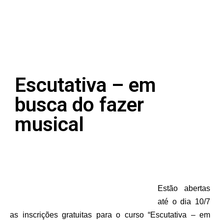
Escutativa – em
busca do fazer
musical
Estão abertas
até o dia 10/7
as inscrições gratuitas para o curso “Escutativa – em