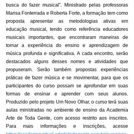
busca do fazer musical”. Ministrado pelas professoras
Marisa Fonterrada e Roberta Forte, a formação tem como
proposta apresentar as metodologias ativas em
educação musical, tendo como referência educadores
musicais importantes, que encontraram maneiras de
tornar a experiência do ensino e aprendizagem de
música profunda e significativa. A cada encontro, serão
destacados alguns desses nomes e atividades que
propuseram. Serão também propostas experiências
práticas de fazer música e se movimentar, para que os
participantes do curso possam se aprofundar em suas
formas de ensinar e aprender com seus alunos.
Produzido pelo projeto Um Novo Olhar, o curso terá suas
aulas ministradas no ambiente de ensino da Academia
Arte de Toda Gente, com acesso restrito aos inscritos.
Para mais informações e inscrições, acesse