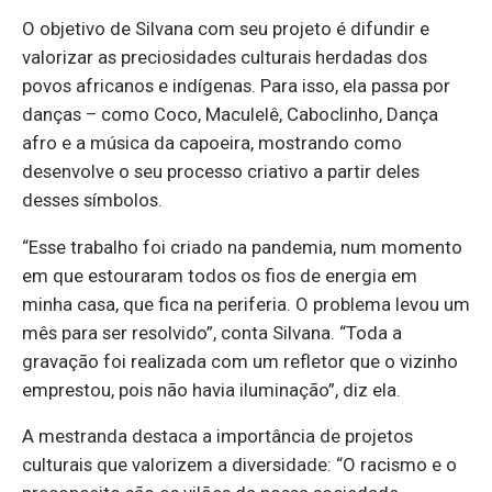
O objetivo de Silvana com seu projeto é difundir e
valorizar as preciosidades culturais herdadas dos
povos africanos e indígenas. Para isso, ela passa por
danças – como Coco, Maculelê, Caboclinho, Dança
afro e a música da capoeira, mostrando como
desenvolve o seu processo criativo a partir deles
desses símbolos.
“Esse trabalho foi criado na pandemia, num momento
em que estouraram todos os fios de energia em
minha casa, que fica na periferia. O problema levou um
mês para ser resolvido”, conta Silvana. “Toda a
gravação foi realizada com um refletor que o vizinho
emprestou, pois não havia iluminação”, diz ela.
A mestranda destaca a importância de projetos
culturais que valorizem a diversidade: “O racismo e o