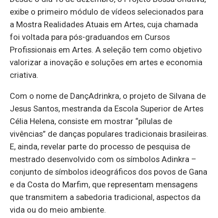
exibe o primeiro módulo de vídeos selecionados para
a Mostra Realidades Atuais em Artes, cuja chamada
foi voltada para pós-graduandos em Cursos
Profissionais em Artes. A seleção tem como objetivo
valorizar a inovação e soluções em artes e economia
criativa.
Com o nome de DançAdrinkra, o projeto de Silvana de
Jesus Santos, mestranda da Escola Superior de Artes
Célia Helena, consiste em mostrar “pílulas de
vivências” de danças populares tradicionais brasileiras.
E, ainda, revelar parte do processo de pesquisa de
mestrado desenvolvido com os símbolos Adinkra –
conjunto de símbolos ideográficos dos povos de Gana
e da Costa do Marfim, que representam mensagens
que transmitem a sabedoria tradicional, aspectos da
vida ou do meio ambiente.