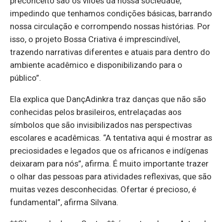
preconceito são os vilões da nossa sociedade,
impedindo que tenhamos condições básicas, barrando
nossa circulação e corrompendo nossas histórias. Por
isso, o projeto Bossa Criativa é imprescindível,
trazendo narrativas diferentes e atuais para dentro do
ambiente acadêmico e disponibilizando para o
público”.
Ela explica que DançAdinkra traz danças que não são
conhecidas pelos brasileiros, entrelaçadas aos
símbolos que são invisibilizados nas perspectivas
escolares e acadêmicas. “A tentativa aqui é mostrar as
preciosidades e legados que os africanos e indígenas
deixaram para nós”, afirma. É muito importante trazer
o olhar das pessoas para atividades reflexivas, que são
muitas vezes desconhecidas. Ofertar é precioso, é
fundamental”, afirma Silvana.