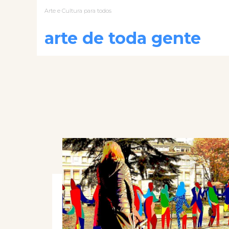
Arte e Cultura para todos
arte de toda gente