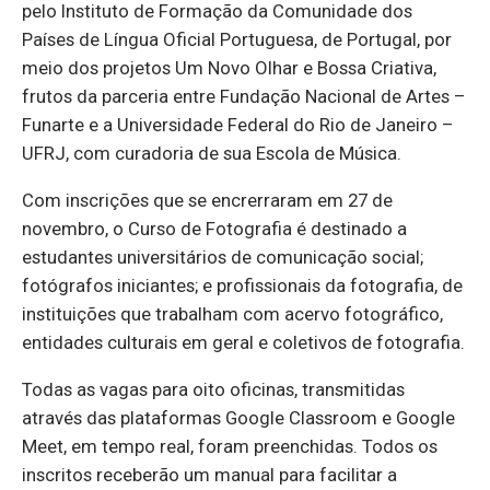
pelo Instituto de Formação da Comunidade dos
Países de Língua Oficial Portuguesa, de Portugal, por
meio dos projetos Um Novo Olhar e Bossa Criativa,
frutos da parceria entre Fundação Nacional de Artes –
Funarte e a Universidade Federal do Rio de Janeiro –
UFRJ, com curadoria de sua Escola de Música.
Com inscrições que se encrerraram em 27 de
novembro, o Curso de Fotografia é destinado a
estudantes universitários de comunicação social;
fotógrafos iniciantes; e profissionais da fotografia, de
instituições que trabalham com acervo fotográfico,
entidades culturais em geral e coletivos de fotografia.
Todas as vagas para oito oficinas, transmitidas
através das plataformas Google Classroom e Google
Meet, em tempo real, foram preenchidas. Todos os
inscritos receberão um manual para facilitar a