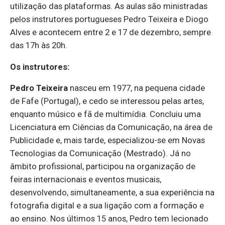
utilização das plataformas. As aulas são ministradas
pelos instrutores portugueses Pedro Teixeira e Diogo
Alves e acontecem entre 2 e 17 de dezembro, sempre
das 17h às 20h.
Os instrutores:
Pedro Teixeira
nasceu em 1977, na pequena cidade
de Fafe (Portugal), e cedo se interessou pelas artes,
enquanto músico e fã de multimídia. Concluiu uma
Licenciatura em Ciências da Comunicação, na área de
Publicidade e, mais tarde, especializou-se em Novas
Tecnologias da Comunicação (Mestrado). Já no
âmbito profissional, participou na organização de
feiras internacionais e eventos musicais,
desenvolvendo, simultaneamente, a sua experiência na
fotografia digital e a sua ligação com a formação e
ao ensino. Nos últimos 15 anos, Pedro tem lecionado