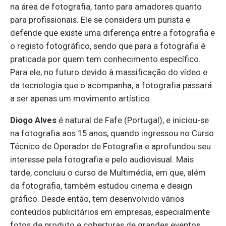
na área de fotografia, tanto para amadores quanto
para profissionais. Ele se considera um purista e
defende que existe uma diferença entre a fotografia e
o registo fotográfico, sendo que para a fotografia é
praticada por quem tem conhecimento específico.
Para ele, no futuro devido à massificação do vídeo e
da tecnologia que o acompanha, a fotografia passará
a ser apenas um movimento artístico.
Diogo Alves
é natural de Fafe (Portugal), e iniciou-se
na fotografia aos 15 anos, quando ingressou no Curso
Técnico de Operador de Fotografia e aprofundou seu
interesse pela fotografia e pelo audiovisual. Mais
tarde, concluiu o curso de Multimédia, em que, além
da fotografia, também estudou cinema e design
gráfico. Desde então, tem desenvolvido vários
conteúdos publicitários em empresas, especialmente
fotos de produto e coberturas de grandes eventos