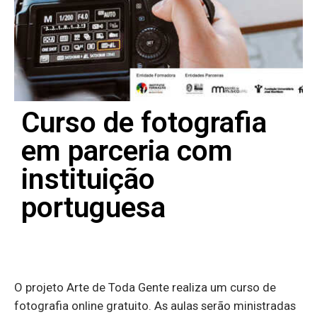
Curso de fotografia
em parceria com
instituição
portuguesa
O projeto Arte de Toda Gente realiza um curso de
fotografia online gratuito. As aulas serão ministradas