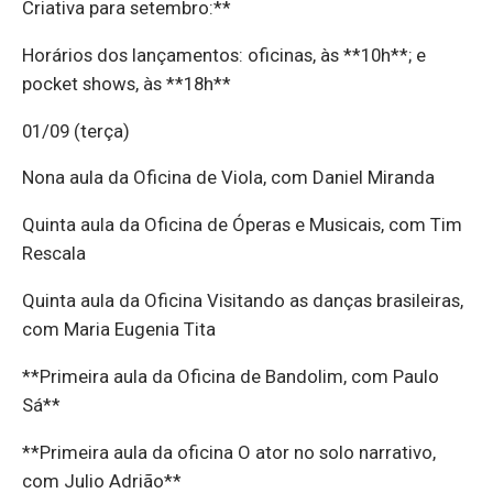
Criativa para setembro:**
Horários dos lançamentos: oficinas, às **10h**; e
pocket shows, às **18h**
01/09 (terça)
Nona aula da Oficina de Viola, com Daniel Miranda
Quinta aula da Oficina de Óperas e Musicais, com Tim
Rescala
Quinta aula da Oficina Visitando as danças brasileiras,
com Maria Eugenia Tita
**Primeira aula da Oficina de Bandolim, com Paulo
Sá**
**Primeira aula da oficina O ator no solo narrativo,
com Julio Adrião**