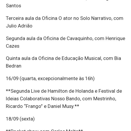
Santos
Terceira aula da Oficina O ator no Solo Narrativo, com
Julio Adrião
Segunda aula da Oficina de Cavaquinho, com Henrique
Cazes
Quinta aula da Oficina de Educação Musical, com Bia
Bedran
16/09 (quarta, excepcionalmente às 16h)
**Segunda Live de Hamilton de Holanda e Festival de
Ideias Colaborativas Nosso Bando, com Mestrinho,
Ricardo “Frango” e Daniel Musy.**
18/09 (sexta)