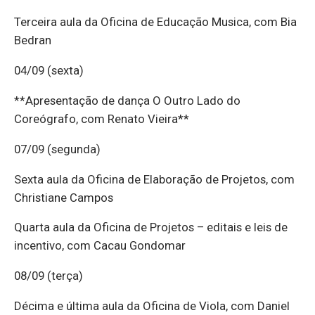
Terceira aula da Oficina de Educação Musica, com Bia
Bedran
04/09 (sexta)
**Apresentação de dança O Outro Lado do
Coreógrafo, com Renato Vieira**
07/09 (segunda)
Sexta aula da Oficina de Elaboração de Projetos, com
Christiane Campos
Quarta aula da Oficina de Projetos – editais e leis de
incentivo, com Cacau Gondomar
08/09 (terça)
Décima e última aula da Oficina de Viola, com Daniel