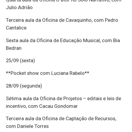
Julio Adrião
Terceira aula da Oficina de Cavaquinho, com Pedro
Cantalice
Sexta aula da Oficina de Educação Musical, com Bia
Bedran
25/09 (sexta)
**Pocket show com Luciana Rabelo**
28/09 (segunda)
Sétima aula da Oficina de Projetos – editais e leis de
incentivo, com Cacau Gondomar
Terceira aula da Oficina de Captação de Recursos,
com Daniele Torres