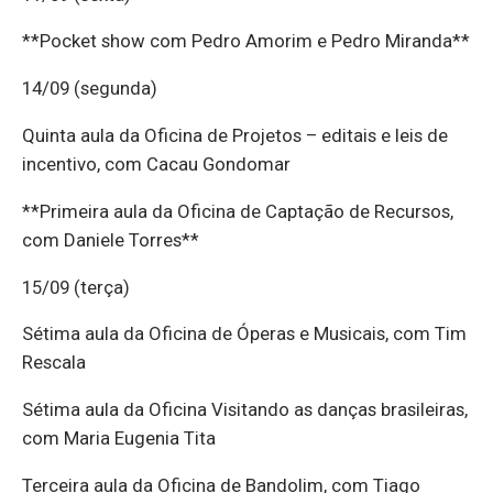
**Pocket show com Pedro Amorim e Pedro Miranda**
14/09 (segunda)
Quinta aula da Oficina de Projetos – editais e leis de
incentivo, com Cacau Gondomar
**Primeira aula da Oficina de Captação de Recursos,
com Daniele Torres**
15/09 (terça)
Sétima aula da Oficina de Óperas e Musicais, com Tim
Rescala
Sétima aula da Oficina Visitando as danças brasileiras,
com Maria Eugenia Tita
Terceira aula da Oficina de Bandolim, com Tiago