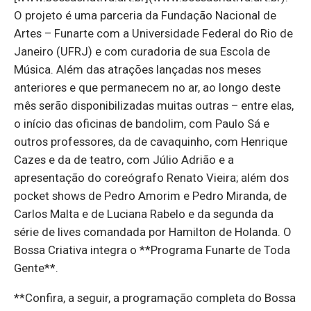
O projeto é uma parceria da Fundação Nacional de
Artes – Funarte com a Universidade Federal do Rio de
Janeiro (UFRJ) e com curadoria de sua Escola de
Música. Além das atrações lançadas nos meses
anteriores e que permanecem no ar, ao longo deste
mês serão disponibilizadas muitas outras – entre elas,
o início das oficinas de bandolim, com Paulo Sá e
outros professores, da de cavaquinho, com Henrique
Cazes e da de teatro, com Júlio Adrião e a
apresentação do coreógrafo Renato Vieira; além dos
pocket shows de Pedro Amorim e Pedro Miranda, de
Carlos Malta e de Luciana Rabelo e da segunda da
série de lives comandada por Hamilton de Holanda. O
Bossa Criativa integra o **Programa Funarte de Toda
Gente**.
**Confira, a seguir, a programação completa do Bossa