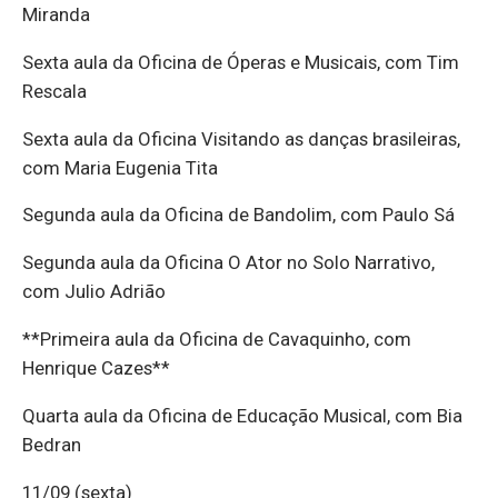
Miranda
Sexta aula da Oficina de Óperas e Musicais, com Tim
Rescala
Sexta aula da Oficina Visitando as danças brasileiras,
com Maria Eugenia Tita
Segunda aula da Oficina de Bandolim, com Paulo Sá
Segunda aula da Oficina O Ator no Solo Narrativo,
com Julio Adrião
**Primeira aula da Oficina de Cavaquinho, com
Henrique Cazes**
Quarta aula da Oficina de Educação Musical, com Bia
Bedran
11/09 (sexta)