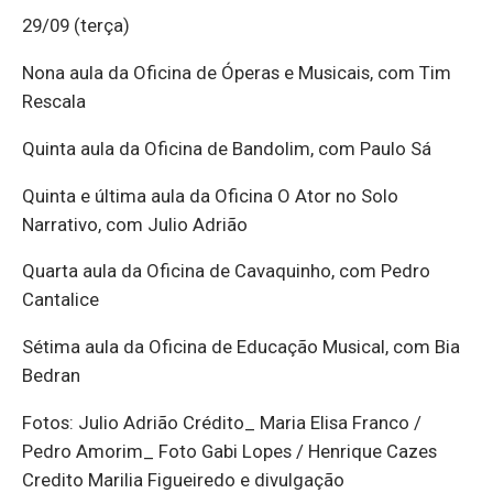
29/09 (terça)
Nona aula da Oficina de Óperas e Musicais, com Tim
Rescala
Quinta aula da Oficina de Bandolim, com Paulo Sá
Quinta e última aula da Oficina O Ator no Solo
Narrativo, com Julio Adrião
Quarta aula da Oficina de Cavaquinho, com Pedro
Cantalice
Sétima aula da Oficina de Educação Musical, com Bia
Bedran
Fotos: Julio Adrião Crédito_ Maria Elisa Franco /
Pedro Amorim_ Foto Gabi Lopes / Henrique Cazes
Credito Marilia Figueiredo e divulgação