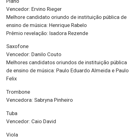
Piano
Vencedor: Ervino Rieger
Melhore candidato oriundo de instituição pública de
ensino de música: Henrique Rabelo
Prêmio revelação: Isadora Rezende
Saxofone
Vencedor: Danilo Couto
Melhores candidatos oriundos de instituição pública
de ensino de música: Paulo Eduardo Almeida e Paulo
Felix
Trombone
Vencedora: Sabryna Pinheiro
Tuba
Vencedor: Caio David
Viola