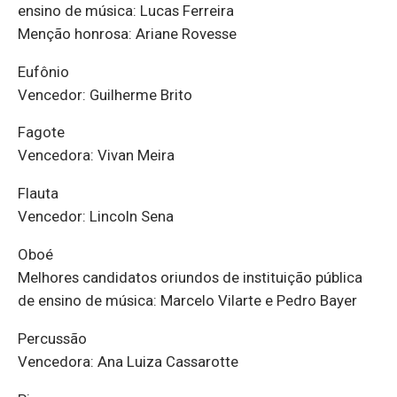
ensino de música: Lucas Ferreira
Menção honrosa: Ariane Rovesse
Eufônio
Vencedor: Guilherme Brito
Fagote
Vencedora: Vivan Meira
Flauta
Vencedor: Lincoln Sena
Oboé
Melhores candidatos oriundos de instituição pública
de ensino de música: Marcelo Vilarte e Pedro Bayer
Percussão
Vencedora: Ana Luiza Cassarotte