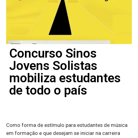
Concurso Sinos
Jovens Solistas
mobiliza estudantes
de todo o país
Como forma de estímulo para estudantes de música
em formação e que desejam se iniciar na carreira