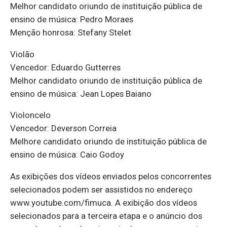
Melhor candidato oriundo de instituição pública de
ensino de música: Pedro Moraes
Menção honrosa: Stefany Stelet
Violão
Vencedor: Eduardo Gutterres
Melhor candidato oriundo de instituição pública de
ensino de música: Jean Lopes Baiano
Violoncelo
Vencedor: Deverson Correia
Melhore candidato oriundo de instituição pública de
ensino de música: Caio Godoy
As exibições dos vídeos enviados pelos concorrentes
selecionados podem ser assistidos no endereço
www.youtube.com/fimuca. A exibição dos vídeos
selecionados para a terceira etapa e o anúncio dos