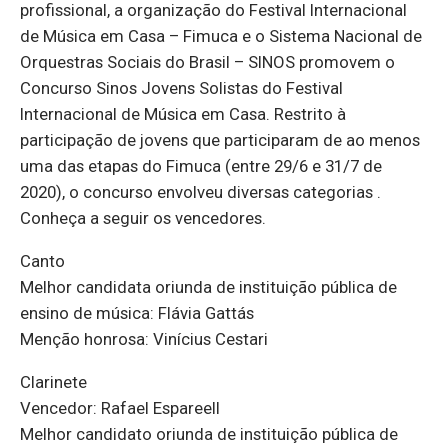
profissional, a organização do Festival Internacional
de Música em Casa – Fimuca e o Sistema Nacional de
Orquestras Sociais do Brasil – SINOS promovem o
Concurso Sinos Jovens Solistas do Festival
Internacional de Música em Casa. Restrito à
participação de jovens que participaram de ao menos
uma das etapas do Fimuca (entre 29/6 e 31/7 de
2020), o concurso envolveu diversas categorias .
Conheça a seguir os vencedores.
Canto
Melhor candidata oriunda de instituição pública de
ensino de música: Flávia Gattás
Menção honrosa: Vinícius Cestari
Clarinete
Vencedor: Rafael Espareell
Melhor candidato oriunda de instituição pública de