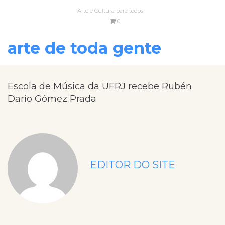
Arte e Cultura para todos
0
arte de toda gente
Escola de Música da UFRJ recebe Rubén
Darío Gómez Prada
EDITOR DO SITE