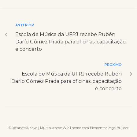
ANTERIOR
Escola de Música da UFRJ recebe Rubén
Darío Gómez Prada para oficinas, capacitação
e concerto
PRÓXIMO
Escola de Música da UFRJ recebe Rubén
Darío Gómez Prada para oficinas, capacitação
e concerto
© %%ano%% Kava | Multipurpose WP Theme com Elementor Page Builder