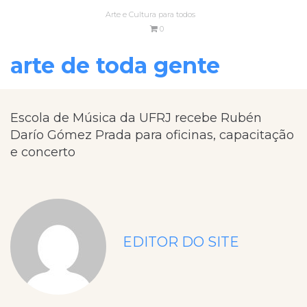
Arte e Cultura para todos
0
arte de toda gente
Escola de Música da UFRJ recebe Rubén
Darío Gómez Prada para oficinas, capacitação
e concerto
EDITOR DO SITE