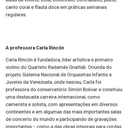
canto coral e flauta doce em práticas semanais
regulares.
A professora Carla Rincón
Carla Rincón é fundadora, líder artística e primeiro
violino do Quarteto Radamés Gnattali. Oriunda do
projeto Sistema Nacional de Orquestras Infantis e
Juvenis da Venezuela, onde nasceu, Carla foi
professora do conservatório Simón Bolivar e construiu
uma destacada carreira internacional, como
camerista e solista, com apresentações em diversos
continentes e em algumas das mais importantes salas
de concerto do mundo e participando de gravações
importantes – como a das obras integrais para cordas