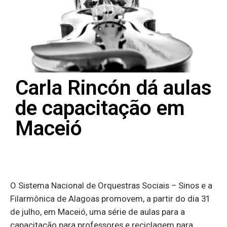
Carla Rincón dá aulas
de capacitação em
Maceió
O Sistema Nacional de Orquestras Sociais – Sinos e a
Filarmônica de Alagoas promovem, a partir do dia 31
de julho, em Maceió, uma série de aulas para a
capacitação para professores e reciclagem para