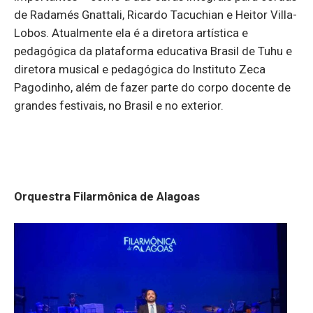
de Radamés Gnattali, Ricardo Tacuchian e Heitor Villa-
Lobos. Atualmente ela é a diretora artística e
pedagógica da plataforma educativa Brasil de Tuhu e
diretora musical e pedagógica do Instituto Zeca
Pagodinho, além de fazer parte do corpo docente de
grandes festivais, no Brasil e no exterior.
Orquestra Filarmônica de Alagoas