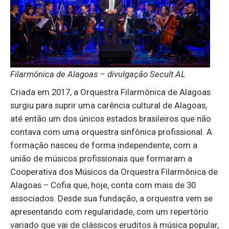
Filarmônica de Alagoas – divulgação Secult AL
Criada em 2017, a Orquestra Filarmônica de Alagoas
surgiu para suprir uma carência cultural de Alagoas,
até então um dos únicos estados brasileiros que não
contava com uma orquestra sinfônica profissional. A
formação nasceu de forma independente, com a
união de músicos profissionais que formaram a
Cooperativa dos Músicos da Orquestra Filarmônica de
Alagoas – Cofia que, hoje, conta com mais de 30
associados. Desde sua fundação, a orquestra vem se
apresentando com regularidade, com um repertório
variado que vai de clássicos eruditos à música popular,