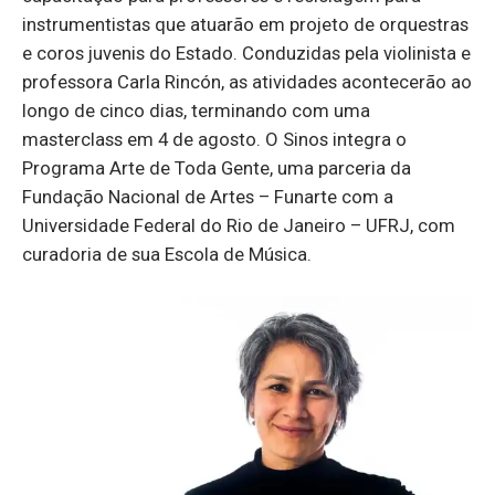
instrumentistas que atuarão em projeto de orquestras
e coros juvenis do Estado. Conduzidas pela violinista e
professora Carla Rincón, as atividades acontecerão ao
longo de cinco dias, terminando com uma
masterclass em 4 de agosto. O Sinos integra o
Programa Arte de Toda Gente, uma parceria da
Fundação Nacional de Artes – Funarte com a
Universidade Federal do Rio de Janeiro – UFRJ, com
curadoria de sua Escola de Música.