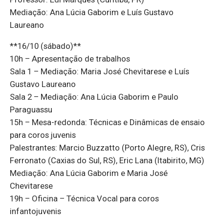
Mediação: Ana Lúcia Gaborim e Luís Gustavo
Laureano
**16/10 (sábado)**
10h – Apresentação de trabalhos
Sala 1 – Mediação: Maria José Chevitarese e Luís
Gustavo Laureano
Sala 2 – Mediação: Ana Lúcia Gaborim e Paulo
Paraguassu
15h – Mesa-redonda: Técnicas e Dinâmicas de ensaio
para coros juvenis
Palestrantes: Marcio Buzzatto (Porto Alegre, RS), Cris
Ferronato (Caxias do Sul, RS), Eric Lana (Itabirito, MG)
Mediação: Ana Lúcia Gaborim e Maria José
Chevitarese
19h – Oficina – Técnica Vocal para coros
infantojuvenis