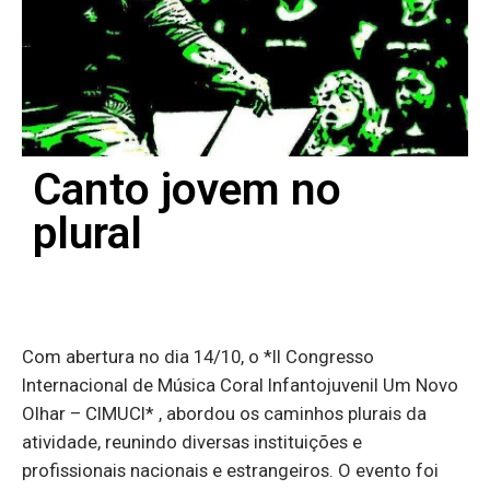
Canto jovem no
plural
Com abertura no dia 14/10, o *II Congresso
Internacional de Música Coral Infantojuvenil Um Novo
Olhar – CIMUCI* , abordou os caminhos plurais da
atividade, reunindo diversas instituições e
profissionais nacionais e estrangeiros. O evento foi