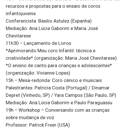
recursos e propostas para o ensaio de coros
infantojuvenis
Conferencista: Basilio Astulez (Espanha)
Mediação: Ana Lúcia Gaborim e Maria José
Chevitarese
11h30 – Lançamento de Livros
*Aprimorando Meu coro Infantil: técnica e
criatividade* (organização: Maria José Chevitarese)
*O ensino de canto para crianças e adolescentes*
(organização: Vivianne Lopes)
15h – Mesa-redonda: Coro cênico e musicais
Palestrantes: Patrícia Costa (Portugal) / Dinamar
Depret (Vinhedo, SP) / Yara Campos (São Paulo, SP)
Mediação: Ana Lúcia Gaborim e Paulo Paraguassu
19h – Workshop – Conversando com as crianças
sobre mudança de voz
Professor: Patrick Freer (USA)