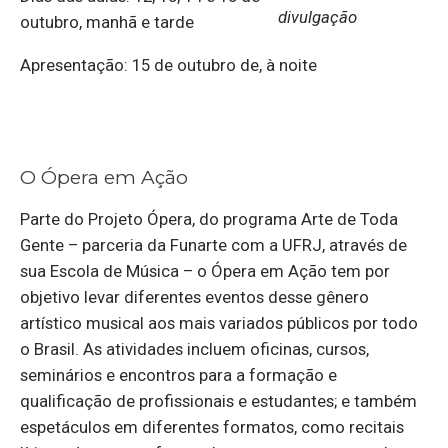
divulgação
outubro, manhã e tarde
Apresentação: 15 de outubro de, à noite
O Ópera em Ação
Parte do Projeto Ópera, do programa Arte de Toda
Gente – parceria da Funarte com a UFRJ, através de
sua Escola de Música – o Ópera em Ação tem por
objetivo levar diferentes eventos desse gênero
artístico musical aos mais variados públicos por todo
o Brasil. As atividades incluem oficinas, cursos,
seminários e encontros para a formação e
qualificação de profissionais e estudantes; e também
espetáculos em diferentes formatos, como recitais