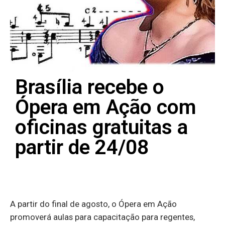
Brasília recebe o
Ópera em Ação com
oficinas gratuitas a
partir de 24/08
A partir do final de agosto, o Ópera em Ação
promoverá aulas para capacitação para regentes,