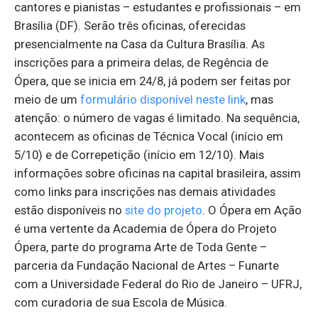
cantores e pianistas – estudantes e profissionais – em
Brasília (DF). Serão três oficinas, oferecidas
presencialmente na Casa da Cultura Brasília. As
inscrições para a primeira delas, de Regência de
Ópera, que se inicia em 24/8, já podem ser feitas por
meio de um
formulário disponível neste link
, mas
atenção: o número de vagas é limitado. Na sequência,
acontecem as oficinas de Técnica Vocal (início em
5/10) e de Correpetição (início em 12/10). Mais
informações sobre oficinas na capital brasileira, assim
como links para inscrições nas demais atividades
estão disponíveis no
site do projeto
. O Ópera em Ação
é uma vertente da Academia de Ópera do Projeto
Ópera, parte do programa Arte de Toda Gente –
parceria da Fundação Nacional de Artes – Funarte
com a Universidade Federal do Rio de Janeiro – UFRJ,
com curadoria de sua Escola de Música.