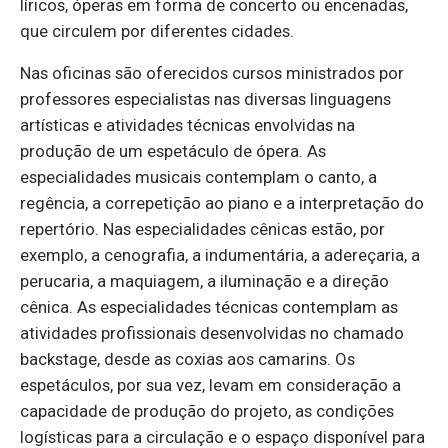
líricos, óperas em forma de concerto ou encenadas,
que circulem por diferentes cidades.
Nas oficinas são oferecidos cursos ministrados por
professores especialistas nas diversas linguagens
artísticas e atividades técnicas envolvidas na
produção de um espetáculo de ópera. As
especialidades musicais contemplam o canto, a
regência, a correpetição ao piano e a interpretação do
repertório. Nas especialidades cênicas estão, por
exemplo, a cenografia, a indumentária, a adereçaria, a
perucaria, a maquiagem, a iluminação e a direção
cênica. As especialidades técnicas contemplam as
atividades profissionais desenvolvidas no chamado
backstage, desde as coxias aos camarins. Os
espetáculos, por sua vez, levam em consideração a
capacidade de produção do projeto, as condições
logísticas para a circulação e o espaço disponível para