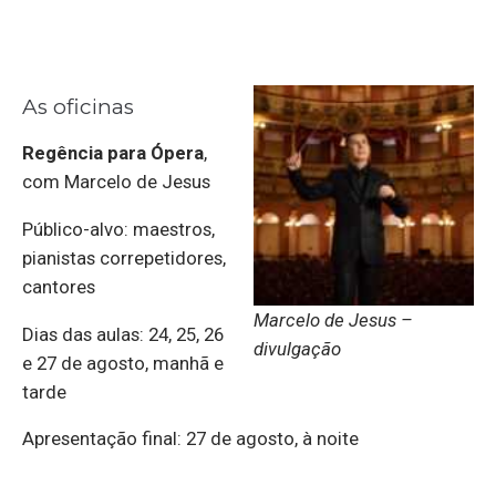
As oficinas
Regência para Ópera
,
com Marcelo de Jesus
Público-alvo: maestros,
pianistas correpetidores,
cantores
Marcelo de Jesus –
Dias das aulas: 24, 25, 26
divulgação
e 27 de agosto, manhã e
tarde
Apresentação final: 27 de agosto, à noite