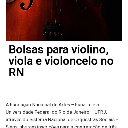
Bolsas para violino,
viola e violoncelo no
RN
A Fundação Nacional de Artes – Funarte e a
Universidade Federal do Rio de Janeiro – UFRJ,
através do Sistema Nacional de Orquestras Sociais –
Sinos, abriram inscrições para a contratação de três